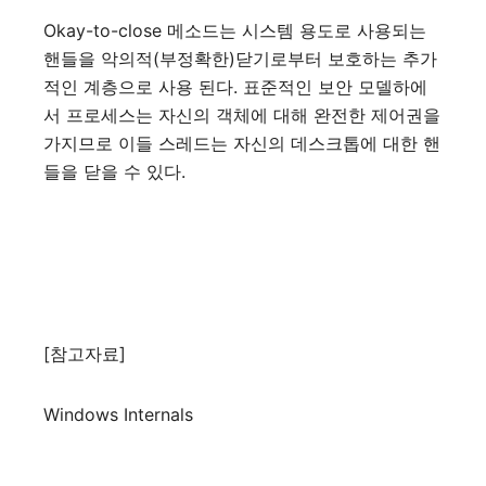
Okay-to-close 메소드는 시스템 용도로 사용되는
핸들을 악의적(부정확한)닫기로부터 보호하는 추가
적인 계층으로 사용 된다. 표준적인 보안 모델하에
서 프로세스는 자신의 객체에 대해 완전한 제어권을
가지므로 이들 스레드는 자신의 데스크톱에 대한 핸
들을 닫을 수 있다.
[참고자료]
Windows Internals