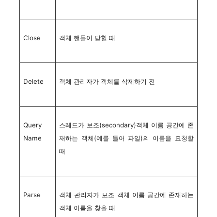
Close
객체 핸들이 닫힐 때
Delete
객체 관리자가 객체를 삭제하기 전
Query
스레드가 보조(secondary)객체 이름 공간에 존
Name
재하는 객체(예를 들어 파일)의 이름을 요청할
때
Parse
객체 관리자가 보조 객체 이름 공간에 존재하는
객체 이름을 찾을 때