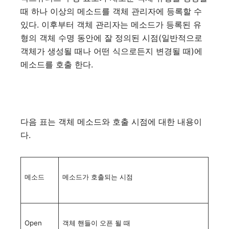
때 하나 이상의 메소드를 객체 관리자에 등록할 수
있다. 이후부터 객체 관리자는 메소드가 등록된 유
형의 객체 수명 동안에 잘 정의된 시점(일반적으로
객체가 생성될 때나 어떤 식으로든지 변경될 때)에
메소드를 호출 한다.
다음 표는 객체 메소드와 호출 시점에 대한 내용이
다.
메소드
메소드가 호출되는 시점
Open
객체 핸들이 오픈 될 때