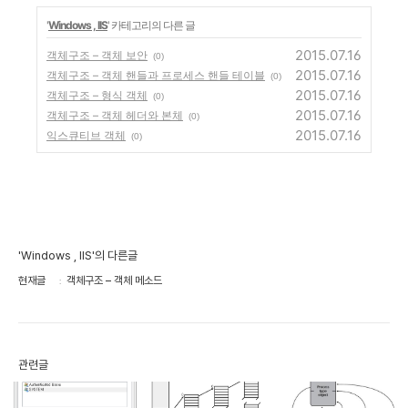
'
Windows , IIS
' 카테고리의 다른 글
2015.07.16
객체구조 – 객체 보안
(0)
2015.07.16
객체구조 – 객체 핸들과 프로세스 핸들 테이블
(0)
2015.07.16
객체구조 – 형식 객체
(0)
2015.07.16
객체구조 – 객체 헤더와 본체
(0)
2015.07.16
익스큐티브 객체
(0)
'Windows , IIS'의 다른글
현재글
객체구조 – 객체 메소드
관련글