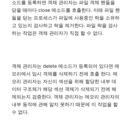
소드를 등록하면 객체 관리자는 파일 객체 핸들을
닫을 때마다 close 메소드를 호출한다. 이때 파일 핸
들을 닫는 프로세스가 파일에 사용중인 락을 소유하
고 있는지 검사하고 락을 제거한다. 파일 락을 검사
하는 작업은 객체 관리자가 직접 할 수 없다.
객체 관리자는 delete 메소드가 등록되어 있다면 메
모리에서 임시 객체를 삭제하기 전에 호출 한다. 메
모리 관리자는 자신이 섹션을 위해 할당한 내부 데
이터 구조체가 해당 섹션 객체가 삭제되기 전에 해
제되는지 검증한다. 객체 관리자는 메모리 관리자의
내부 동작에 관해 알지 못하기 때문에 이 작업을 할
수 없다.