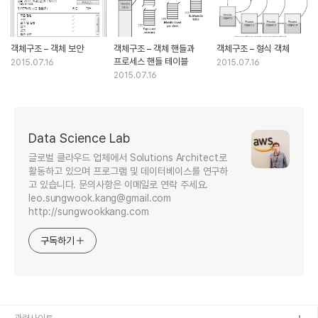
객체구조 – 객체 보안
객체구조 – 객체 핸들과
객체구조 – 형식 객체
프로세스 핸들 테이블
2015.07.16
2015.07.16
2015.07.16
Data Science Lab
글로벌 클라우드 업체에서 Solutions Architect로
활동하고 있으며 프로그램 및 데이터베이스를 연구하
고 있습니다. 문의사항은 이메일로 연락 주세요.
leo.sungwook.kang@gmail.com
http://sungwookkang.com
구독하기