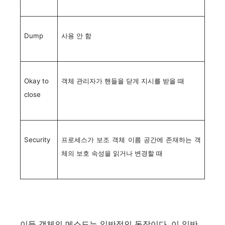
Dump
사용 안 함
Okay to
객체 관리자가 핸들을 닫게 지시를 받을 때
close
Security
프로세스가 보조 객체 이름 공간에 존재하는 객
체의 보호 속성을 읽거나 변경할 때
이들 객체의 메소드는 일반적인 동작이다. 이 일반