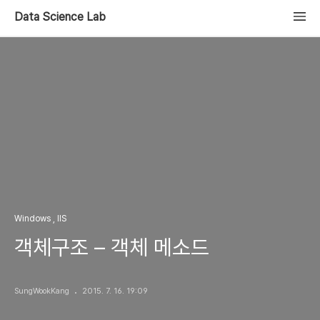
Data Science Lab
Windows , IIS
객체구조 – 객체 메소드
SungWookKang
2015. 7. 16. 19:09