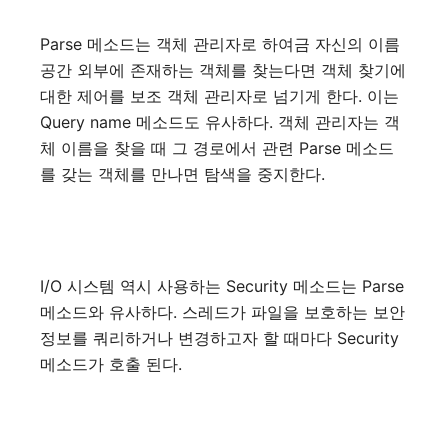
Parse 메소드는 객체 관리자로 하여금 자신의 이름
공간 외부에 존재하는 객체를 찾는다면 객체 찾기에
대한 제어를 보조 객체 관리자로 넘기게 한다. 이는
Query name 메소드도 유사하다. 객체 관리자는 객
체 이름을 찾을 때 그 경로에서 관련 Parse 메소드
를 갖는 객체를 만나면 탐색을 중지한다.
I/O 시스템 역시 사용하는 Security 메소드는 Parse
메소드와 유사하다. 스레드가 파일을 보호하는 보안
정보를 쿼리하거나 변경하고자 할 때마다 Security
메소드가 호출 된다.