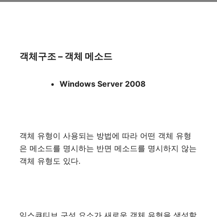
객체구조 – 객체 메소드
Windows Server 2008
객체 유형이 사용되는 방법에 따라 어떤 객체 유형
은 메소드를 명시하는 반면 메소드를 명시하지 않는
객체 유형도 있다.
익스큐티브 구성 요소가 새로운 객체 유형을 생성할