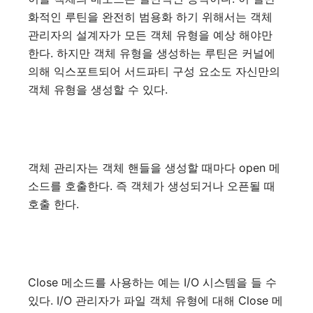
화적인 루틴을 완전히 범용화 하기 위해서는 객체
관리자의 설계자가 모든 객체 유형을 예상 해야만
한다. 하지만 객체 유형을 생성하는 루틴은 커널에
의해 익스포트되어 서드파티 구성 요소도 자신만의
객체 유형을 생성할 수 있다.
객체 관리자는 객체 핸들을 생성할 때마다 open 메
소드를 호출한다. 즉 객체가 생성되거나 오픈될 때
호출 한다.
Close 메소드를 사용하는 예는 I/O 시스템을 들 수
있다. I/O 관리자가 파일 객체 유형에 대해 Close 메