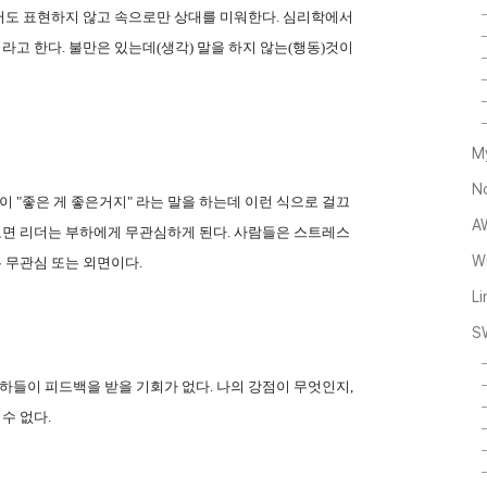
어도 표현하지 않고 속으로만 상대를 미워한다. 심리학에서
ance) 라고 한다. 불만은 있는데(생각) 말을 하지 않는(행동)것이
M
N
 "좋은 게 좋은거지" 라는 말을 하는데 이런 식으로 걸끄
A
보면 리더는 부하에게 무관심하게 된다. 사람들은 스트레스
Wi
 무관심 또는 외면이다.
L
S
하들이 피드백을 받을 기회가 없다. 나의 강점이 무엇인지,
수 없다.