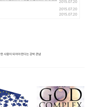
2015.07.20
2015.07.20
2015.07.20
- 착한 사람이 되어야 한다는 강박 관념