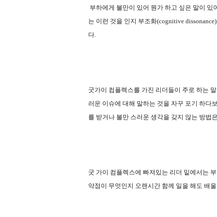
부하에게 불만이 있어 뭔가 하고 싶은 말이 있
는 이런 것을 인지 부조화(cognitive disson
다.
굿가이 컴플렉스를 가진 리더들이 주로 하는 말이
러운 이슈에 대해 말하는 것을 자꾸 포기 하다
를 받거나 불만 스러운 생각을 갖지 않는 방법은
굿 가이 컴플렉스에 빠져있는 리더 밑에서는 부
약점이 무엇인지 오랜시간 함께 일을 해도 배울 