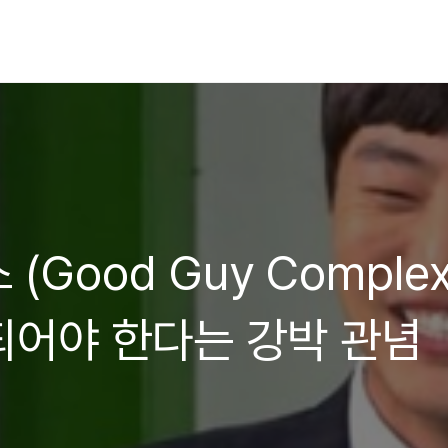
Good Guy Complex
 되어야 한다는 강박 관념