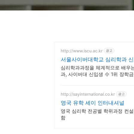
http://www.iscu.ac.kr
광고
서울사이버대학교 심리학과 신편
심리학과과정을 체계적으로 배우
과, 사이버대 신입생 수 1위 장학금
온라인복수학위까지
http://sayinternational.co.kr
광고
영국 유학 세이 인터내셔널
영국 심리학 전공별 학위과정 컨설팅
함