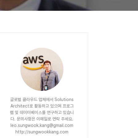
글로벌 클라우드 업체에서 Solutions
Architect로 활동하고 있으며 프로그
램 및 데이터베이스를 연구하고 있습니
다. 문의사항은 이메일로 연락 주세요.
leo.sungwook.kang@gmail.com
http://sungwookkang.com