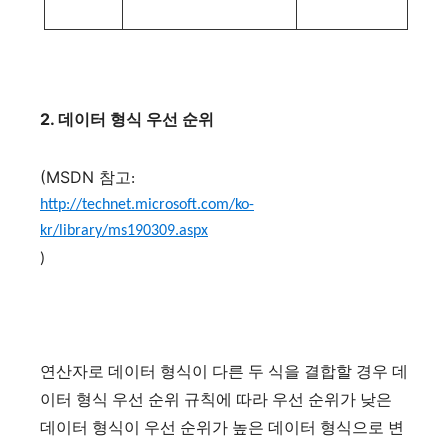
2.
데이터 형식 우선 순위
(MSDN
참고:
http://technet.microsoft.com/ko-
kr/library/ms190309.aspx
)
연산자로 데이터 형식이 다른 두 식을 결합할 경우 데
이터 형식 우선 순위 규칙에 따라 우선 순위가 낮은
데이터 형식이 우선 순위가 높은 데이터 형식으로 변