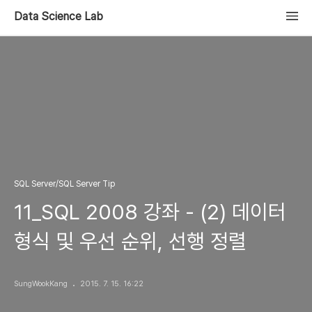
Data Science Lab
SQL Server/SQL Server Tip
11_SQL 2008 강좌 - (2) 데이터
형식 및 우선 순위, 선행 정렬
SungWookKang
2015. 7. 15. 16:22