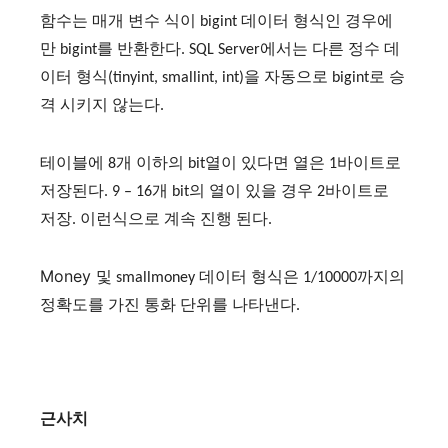
함수는 매개 변수 식이 bigint 데이터 형식인 경우에
만 bigint를 반환한다. SQL Server에서는 다른 정수 데
이터 형식(tinyint, smallint, int)을 자동으로 bigint로 승
격 시키지 않는다.
테이블에 8개 이하의 bit열이 있다면 열은 1바이트로
저장된다. 9 – 16개 bit의 열이 있을 경우 2바이트로
저장. 이런식으로 계속 진행 된다.
Money
및 smallmoney 데이터 형식은 1/10000까지의
정확도를 가진 통화 단위를 나타낸다.
근사치