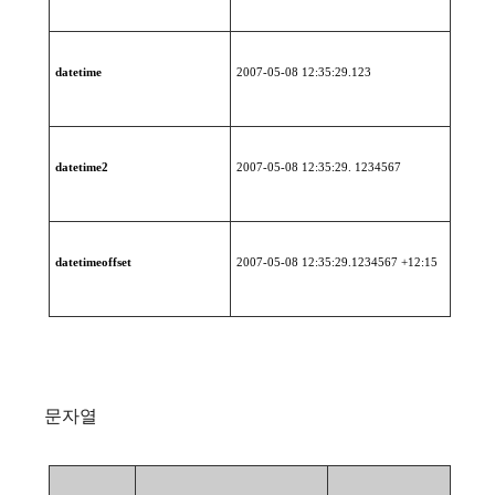
datetime
2007-05-08 12:35:29.123
datetime2
2007-05-08 12:35:29. 1234567
datetimeoffset
2007-05-08 12:35:29.1234567 +12:15
문자열