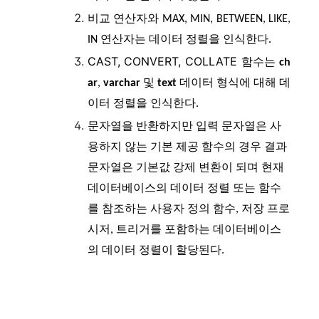
비교 연산자와 MAX, MIN, BETWEEN, LIKE,
IN 연산자는 데이터 정렬을 인식한다.
CAST, CONVERT, COLLATE
함수는
ch
ar
,
varchar
및
text
데이터 형식에 대해 데
이터 정렬을 인식한다.
문자열을 반환하지만 입력 문자열은 사
용하지 않는 기본 제공 함수의 경우 결과
문자열은 기본값 강제 변환이 되며 현재
데이터베이스의 데이터 정렬 또는 함수
를 참조하는 사용자 정의 함수, 저장 프로
시저, 트리거를 포함하는 데이터베이스
의 데이터 정렬이 할당된다.