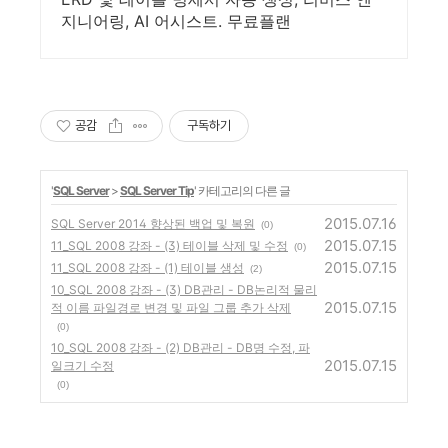
지니어링, AI 어시스트. 무료플랜
공감
구독하기
'
SQL Server
>
SQL Server Tip
' 카테고리의 다른 글
2015.07.16
SQL Server 2014 향상된 백업 및 복원
(0)
2015.07.15
11_SQL 2008 강좌 - (3) 테이블 삭제 및 수정
(0)
2015.07.15
11_SQL 2008 강좌 - (1) 테이블 생성
(2)
10_SQL 2008 강좌 - (3) DB관리 - DB논리적 물리
2015.07.15
적 이름 파일경로 변경 및 파일 그룹 추가 삭제
(0)
10_SQL 2008 강좌 - (2) DB관리 - DB명 수정, 파
2015.07.15
일크기 수정
(0)