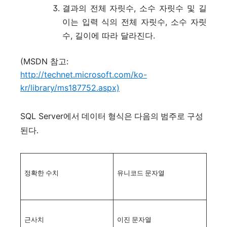
결과의 전체 자릿수, 소수 자릿수 및 길
이는 입력 식의 전체 자릿수, 소수 자릿
수, 길이에 따라 달라진다.
(MSDN 참고:
http://technet.microsoft.com/ko-
kr/library/ms187752.aspx)
SQL Server
에서 데이터 형식은 다음의 범주로 구성
된다.
정확한 수치
유니코드 문자열
근사치
이진 문자열