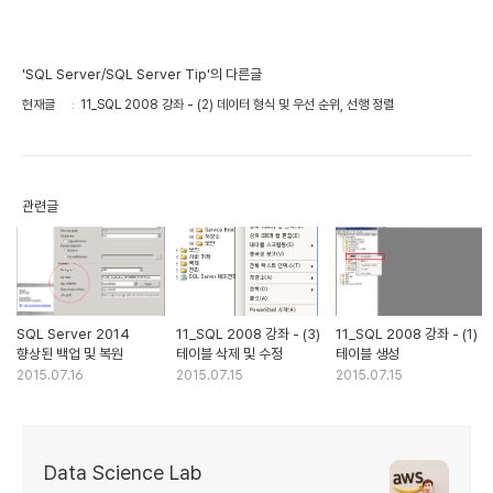
'SQL Server/SQL Server Tip'의 다른글
현재글
11_SQL 2008 강좌 - (2) 데이터 형식 및 우선 순위, 선행 정렬
관련글
SQL Server 2014
11_SQL 2008 강좌 - (3)
11_SQL 2008 강좌 - (1)
향상된 백업 및 복원
테이블 삭제 및 수정
테이블 생성
2015.07.16
2015.07.15
2015.07.15
Data Science Lab