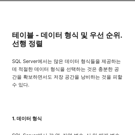
테이블 - 데이터 형식 및 우선 순위.
선행 정렬
SQL Server에서는 많은 데이터 형식들을 제공하는
데 적절한 데이터 형식을 선택하는 것은 충분한 공
간을 확보하면서도 저장 공간을 낭비하는 것을 피할
수 있다.
1. 데이터 형식