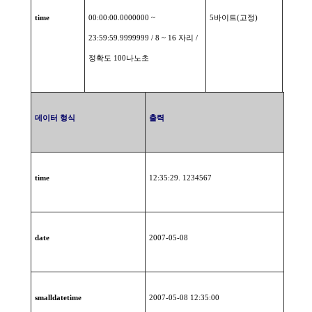
time
00:00:00.0000000 ~
5
바이트
(
고정
)
23:59:59.9999999 / 8 ~ 16
자리
/
정확도
100
나노초
데이터
형식
출력
time
12:35:29. 1234567
date
2007-05-08
smalldatetime
2007-05-08 12:35:00