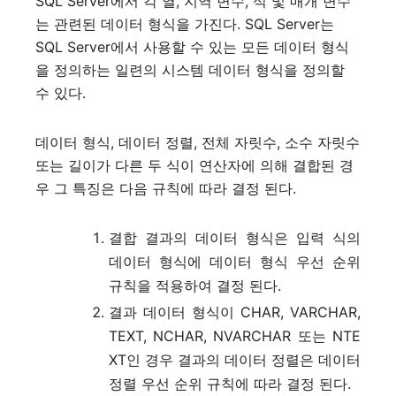
SQL Server에서 각 열, 지역 변수, 식 및 매개 변수
는 관련된 데이터 형식을 가진다. SQL Server는
SQL Server에서 사용할 수 있는 모든 데이터 형식
을 정의하는 일련의 시스템 데이터 형식을 정의할
수 있다.
데이터 형식, 데이터 정렬, 전체 자릿수, 소수 자릿수
또는 길이가 다른 두 식이 연산자에 의해 결합된 경
우 그 특징은 다음 규칙에 따라 결정 된다.
결합 결과의 데이터 형식은 입력 식의
데이터 형식에 데이터 형식 우선 순위
규칙을 적용하여 결정 된다.
결과 데이터 형식이 CHAR, VARCHAR,
TEXT, NCHAR, NVARCHAR 또는 NTE
XT인 경우 결과의 데이터 정렬은 데이터
정렬 우선 순위 규칙에 따라 결정 된다.