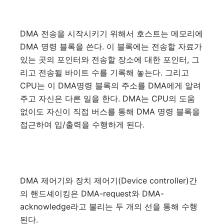
DMA 전송을 시작시키기 위해서 호스트는 메모리에
DMA 명령 블록을 쓴다. 이 블록에는 전송할 자료가
있는 곳의 포인터와 전송할 장소에 대한 포인터, 그
리고 전송될 바이트 수를 기록해 놓는다. 그리고
CPU는 이 DMA명령 블록의 주소를 DMA에게 알려
주고 자신은 다른 일을 한다. DMA는 CPU의 도움
없이도 자신이 직접 버스를 통해 DMA 명령 블록을
접근하여 입/출력을 수행하게 된다.
DMA 제어기와 장치 제어기(Device controller)간
의 핸드셰이킹은 DMA-request와 DMA-
acknowledge라고 불리는 두 개의 선을 통해 수행
된다.