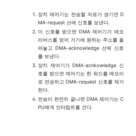
장치 제어기는 전송할 자료가 생기면 D
MA-request 선에 신호를 보낸다.
이 신호를 받으면 DMA 제어기가 메모
리버스를 얻어 거기에 원하는 주소를 올
려놓고 DMA-acknowledge 선에 신호
를 보낸다.
장치 제어기가 DMA-acnkowledge 신
호를 받으면 제어기는 한 워드를 메모리
로 전송하고 DMA-request 신호를 제거
한다.
전송이 완전히 끝나면 DMA 제어기는 C
PU에게 인터럽트를 건다.