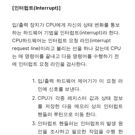
[인터럽트(Interrupt)]
입/출력 장치가 CPU에게 자신의 상태 변화를 통보
하는 하드웨어 기법을 인터럽트(interrupt)라 한다.
CPU하드웨어는 인터럽트 요청 라인(interrupt
request line)이라고 불리는 선을 하나 갖는데 CPU
는 매 명령어를 끝내고 다음 명령어를 수행하기 전
에 인터럽트 요청 라인을 검사한다.
입/출력 하드웨어 제어기가 이 요청 라
인에 신호를 보낸다.
CPU가 각종 레지스터 값과 상태 정보
를 저장한 다음 메모리 상의 인터럽트
핸들러 루틴으로 이동 한다.
인터럽트 핸들러는 인터럽트의 발생 원
인을 조사하고 필요한 작업을 수행 한