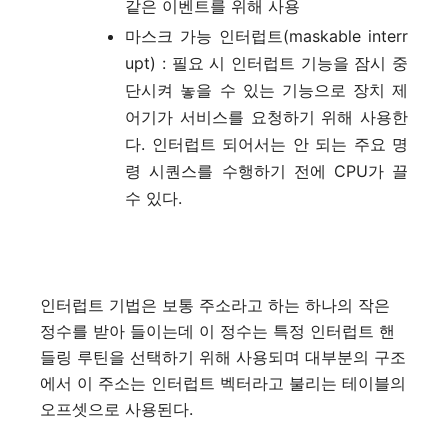
같은 이벤트를 위해 사용
마스크 가능 인터럽트(maskable interr
upt) : 필요 시 인터럽트 기능을 잠시 중
단시켜 놓을 수 있는 기능으로 장치 제
어기가 서비스를 요청하기 위해 사용한
다. 인터럽트 되어서는 안 되는 주요 명
령 시퀀스를 수행하기 전에 CPU가 끌
수 있다.
인터럽트 기법은 보통 주소라고 하는 하나의 작은
정수를 받아 들이는데 이 정수는 특정 인터럽트 핸
들링 루틴을 선택하기 위해 사용되며 대부분의 구조
에서 이 주소는 인터럽트 벡터라고 불리는 테이블의
오프셋으로 사용된다.