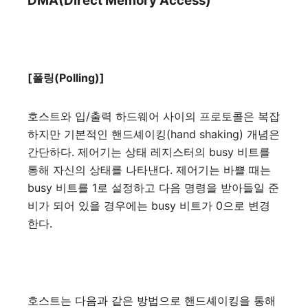
DMA(Direct Memory Access)
[폴링(Polling)]
호스트와 입/출력 하드웨어 사이의 프로토콜은 복잡
하지만 기본적인 핸드셰이킹(hand shaking) 개념은
간단하다. 제어기는 상태 레지스터의 busy 비트를
통해 자신의 상태를 나타낸다. 제어기는 바쁠 때는
busy 비트를 1로 설정하고 다음 명령을 받아들일 준
비가 되어 있을 경우에는 busy 비트가 0으로 변경
한다.
호스트는 다음과 같은 방법으로 핸드셰이킹을 통해