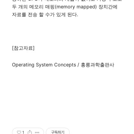
두 개의 메모리 매핑(memory mapped) 장치간에
자료를 전송 할 수가 있게 된다.
[참고자료]
Operating System Concepts / 홍릉과학출판사
1
구독하기