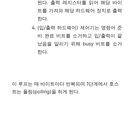
된다. 출력 레지스터를 읽어 해당 바이
트를 가져와 해당 하드웨어 장치로 출력
한다.
(입/출력 하드웨어) 제어기는 명령어 준
비 완료 비트를 소거하고 입/출력이 끝
났음을 알리기 위해 busy 비트를 소거
한다.
이 루프는 매 바이트마다 반복되며 1단계에서 호스
트는 폴링(polling)을 하게 된다.