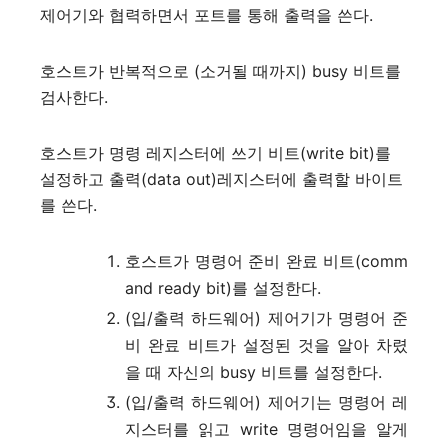
제어기와 협력하면서 포트를 통해 출력을 쓴다.
호스트가 반복적으로 (소거될 때까지) busy 비트를
검사한다.
호스트가 명령 레지스터에 쓰기 비트(write bit)를
설정하고 출력(data out)레지스터에 출력할 바이트
를 쓴다.
호스트가 명령어 준비 완료 비트(comm
and ready bit)를 설정한다.
(입/출력 하드웨어) 제어기가 명령어 준
비 완료 비트가 설정된 것을 알아 차렸
을 때 자신의 busy 비트를 설정한다.
(입/출력 하드웨어) 제어기는 명령어 레
지스터를 읽고 write 명령어임을 알게