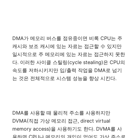
DMA가 메모리 버스를 점유중이면 비록 CPU는 주
캐시와 보조 캐시에 있는 자료는 접근할 수 있지만
일시적으로 주 메모리에 있는 자료는 접근하지 못한
다. 이러한 사이클 스틸링(cycle stealing)은 CPU의
속도를 저하시키지만 입/출력 작업을 DMA로 넘기
는 것은 전체적으로 시스템 성능을 향상 시킨다.
DMA를 사용할 때 물리적 주소를 사용하지만
DVMA(직접 가상 메모리 접근, direct virtual
memory access)을 사용하기도 한다. DVMA를 사
용하면 CPU나 메모리의 개입이 없어도 가상 주소로