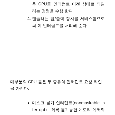
후 CPU를 인터럽트 이전 상태로 되딜
리는 명령을 수행 한다.
핸들러는 입/출력 장치를 서비스함으로
써 이 인터럽트를 처리해 준다.
대부분의 CPU 들은 두 종류의 인터럽트 요청 라인
을 가진다.
마스크 불가 인터럽트(nonmaskable in
terrupt) : 회복 불가능한 메모리 에러와