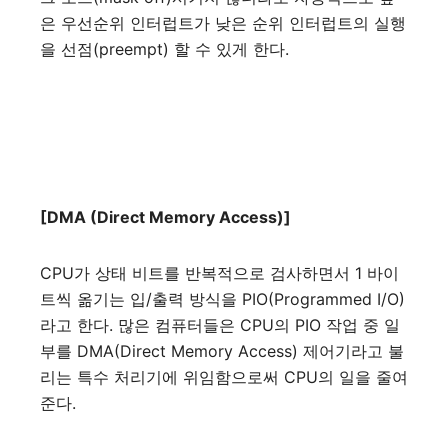
은 우선순위 인터럽트가 낮은 순위 인터럽트의 실행
을 선점(preempt) 할 수 있게 한다.
[DMA (Direct Memory Access)]
CPU가 상태 비트를 반복적으로 검사하면서 1 바이
트씩 옮기는 입/출력 방식을 PIO(Programmed I/O)
라고 한다. 많은 컴퓨터들은 CPU의 PIO 작업 중 일
부를 DMA(Direct Memory Access) 제어기라고 불
리는 특수 처리기에 위임함으로써 CPU의 일을 줄여
준다.