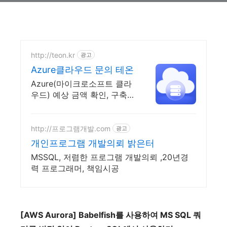
http://teon.kr
광고
Azure클라우드 문의 테온
Azure(마이크로소프트 클라
우드) 예상 금액 확인, 구축
지원, 유지보수 등
http://프로그램개발.com
광고
개인프로그램 개발의뢰 밝은터
MSSQL, 저렴한 프로그램 개발의뢰 ,20년경
력 프로그래머, 책임시공
[AWS Aurora] Babelfish
를
사용하여
MS SQL
쿼