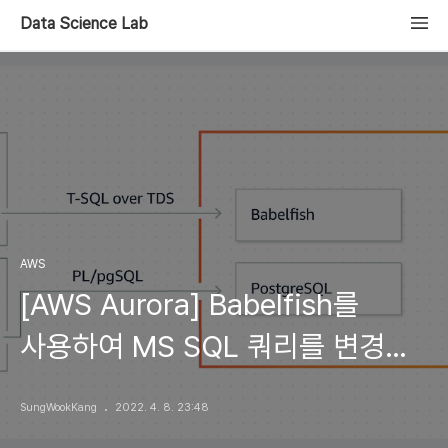
Data Science Lab
AWS
[AWS Aurora] Babelfish를
사용하여 MS SQL 쿼리를 변경
없이 PostgreSQL에서 사용하기
SungWookKang
2022. 4. 8. 23:48