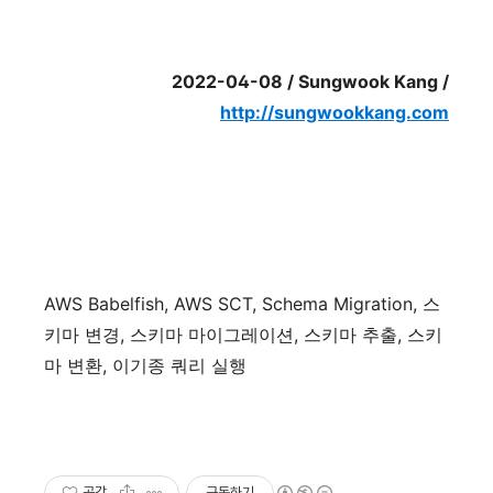
2022-04-08 / Sungwook Kang /
http://sungwookkang.com
AWS Babelfish, AWS SCT, Schema Migration,
스
키마
변경
,
스키마
마이그레이션
,
스키마
추출
,
스키
마
변환
,
이기종
쿼리
실행
공감
구독하기