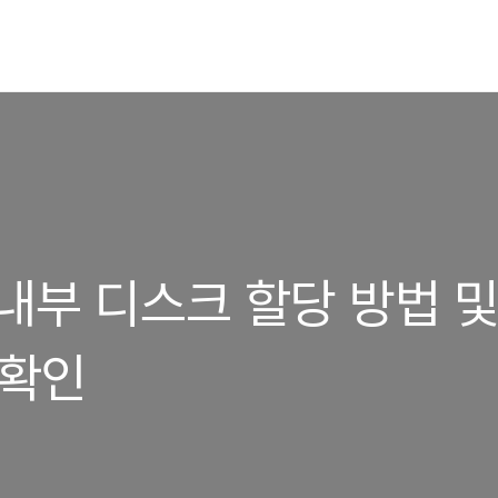
 내부 디스크 할당 방법 및
 확인