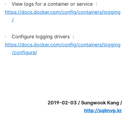
View logs for a container or service
:
·
https://docs.docker.com/config/containers/logging
/
Configure logging drivers
:
·
https://docs.docker.com/config/containers/logging
/configure/
2019-02-03 / Sungwook Kang /
http://sqlmvp.kr