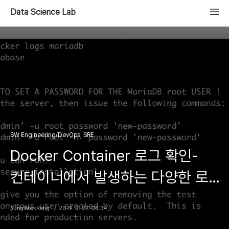
Data Science Lab
SW Engineering/DevOps, SRE
Docker Container 로그 확인-
컨테이너에서 발생하는 다양한 로그
확인
SungWookKang
2019. 3. 27. 05:34