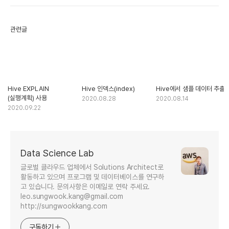
관련글
Hive EXPLAIN
Hive 인덱스(index)
Hive에서 샘플 데이터 추출
(실행계획) 사용
2020.08.28
2020.08.14
2020.09.22
Data Science Lab
글로벌 클라우드 업체에서 Solutions Architect로
활동하고 있으며 프로그램 및 데이터베이스를 연구하
고 있습니다. 문의사항은 이메일로 연락 주세요.
leo.sungwook.kang@gmail.com
http://sungwookkang.com
구독하기