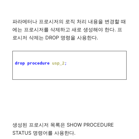
파라메터나 프로시저의 로직 처리 내용을 변경할 때
에는 프로시저를 삭제하고 새로 생성해야 한다. 프
로시저 삭제는 DROP 명령을 사용한다.
drop
procedure
usp_2
;
생성된 프로시저 목록은 SHOW PROCEDURE
STATUS 명령어를 사용한다.