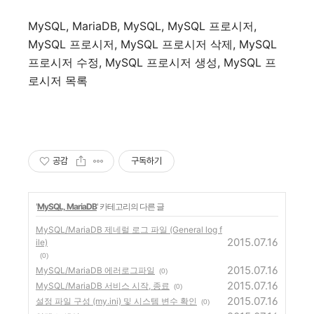
MySQL, MariaDB, MySQL, MySQL 프로시저,
MySQL 프로시저, MySQL 프로시저 삭제, MySQL
프로시저 수정, MySQL 프로시저 생성, MySQL 프
로시저 목록
공감
구독하기
'
MySQL, MariaDB
' 카테고리의 다른 글
MySQL/MariaDB 제네럴 로그 파일 (General log f
2015.07.16
ile)
(0)
2015.07.16
MySQL/MariaDB 에러로그파일
(0)
2015.07.16
MySQL/MariaDB 서비스 시작, 종료
(0)
2015.07.16
설정 파일 구성 (my.ini) 및 시스템 변수 확인
(0)