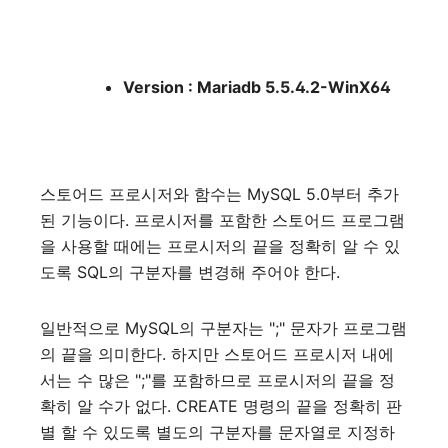
Version : Mariadb 5.5.4.2-WinX64
스토어드 프로시저와 함수는 MySQL 5.0부터 추가
된 기능이다. 프로시저를 포함한 스토어드 프로그램
을 사용할 때에는 프로시저의 끝을 정확히 알 수 있
도록 SQL의 구분자를 변경해 주어야 한다.
일반적으로 MySQL의 구분자는 ";" 문자가 프로그램
의 끝을 의미한다. 하지만 스토어드 프로시저 내에
서는 수 많은 ";"를 포함하므로 프로시저의 끝을 정
확히 알 수가 없다. CREATE 명령의 끝을 정확히 판
별 할 수 있도록 별도의 구분자를 문자열로 지정하