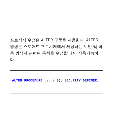
프로시저 수정은 ALTER 구문을 사용한다. ALTER
명령은 스토어드 프로시저에서 제공하는 보안 및 작
동 방식과 관련된 특성을 수정할 때만 사용가능하
다.
ALTER
PROCEDURE
usp_2
SQL
SECURITY
DEFINER
;