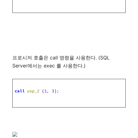
프로시저 호출은 call 명령을 사용한다. (SQL
Server에서는 exec 를 사용한다.)
call
usp_2
(
1
,
3
);