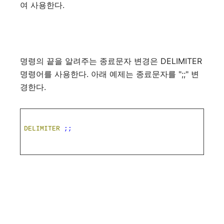
여 사용한다.
명령의 끝을 알려주는 종료문자 변경은 DELIMITER
명령어를 사용한다. 아래 예제는 종료문자를 ";;" 변
경한다.
DELIMITER
;;