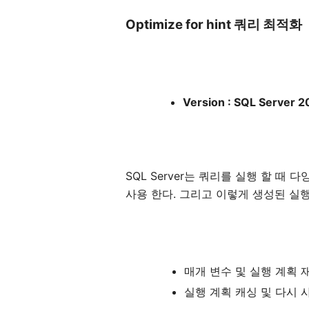
Optimize for hint 쿼리 최적화
Version : SQL Server 
SQL Server는 쿼리를 실행 할 
사용 한다. 그리고 이렇게 생성된 실행
매개 변수 및 실행 계획 
실행 계획 캐싱 및 다시 