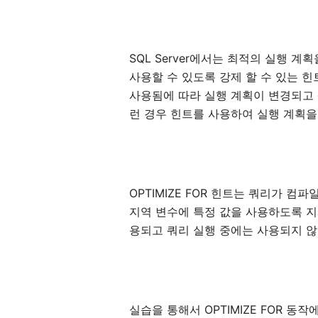
SQL Server에서는 최적의 실행 
사용할 수 있도록 강제 할 수 있는 힌트
사용됨에 따라 실행 계획이 변경되고 
런 경우 힌트를 사용하여 실행 계획을 
OPTIMIZE FOR 힌트는 쿼리가 컴
지역 변수에 특정 값을 사용하도록 지
용되고 쿼리 실행 중에는 사용되지 않
실습을 통해서 OPTIMIZE FOR 동작에