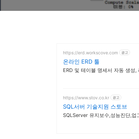
https://erd.workscove.com
광고
온라인 ERD 툴
ERD 및 테이블 명세서 자동 생성,
https://www.stov.co.kr
광고
SQL서버 기술지원 스토브
SQLServer 유지보수,성능진단,업