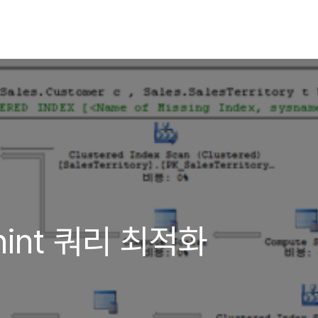
r hint 쿼리 최적화