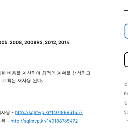
2005, 2008, 2008R2, 2012, 2014
때 다양한 비용을 계산하여 최적의 계획을 생성하고
 계획은 재사용 된다.
분
Ka
심
재사용 -
http://sqlmvp.kr/140188831357
S
사용 -
http://sqlmvp.kr/140188765472