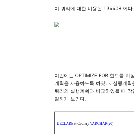
이 쿼리에 대한 비용은 1.34408 이다.
이번에는 OPTIMIZE FOR 힌트를 
계획을 사용하도록 하였다. 실행계획을 
쿼리의 실행계획과 비교하였을 때 작
일하게 보인다.
DECLARE
@Country
VARCHAR
(
20
)