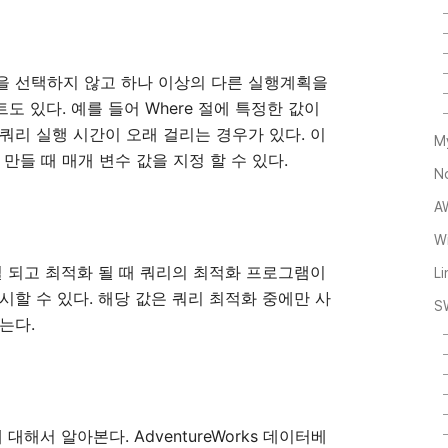
계획을 선택하지 않고 하나 이상의 다른 실행계획을
도 있다. 예를 들어 Where 절에 특정한 값이
쿼리 실행 시간이 오래 걸리는 경우가 있다. 이
M
만들 때 매개 변수 값을 지정 할 수 있다.
N
A
Wi
파일 되고 최적화 될 때 쿼리의 최적화 프로그램이
L
시할 수 있다. 해당 값은 쿼리 최적화 중에만 사
S
는다.
 대해서 알아본다. AdventureWorks 데이터베