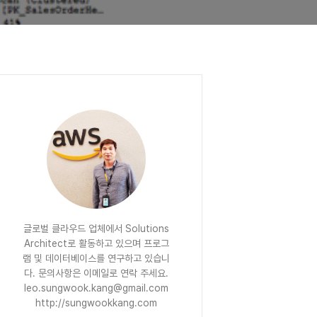
글로벌 클라우드 업체에서 Solutions
Architect로 활동하고 있으며 프로그
램 및 데이터베이스를 연구하고 있습니
다. 문의사항은 이메일로 연락 주세요.
leo.sungwook.kang@gmail.com
http://sungwookkang.com