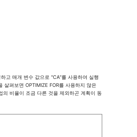
지정하고 매개 변수 값으로 "CA"를 사용하여 실행
살펴보면 OPTIMIZE FOR를 사용하지 않은
업의 비율이 조금 다른 것을 제외하곤 계획이 동