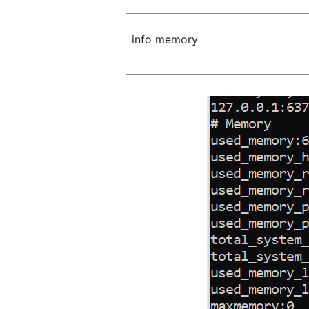
info memory