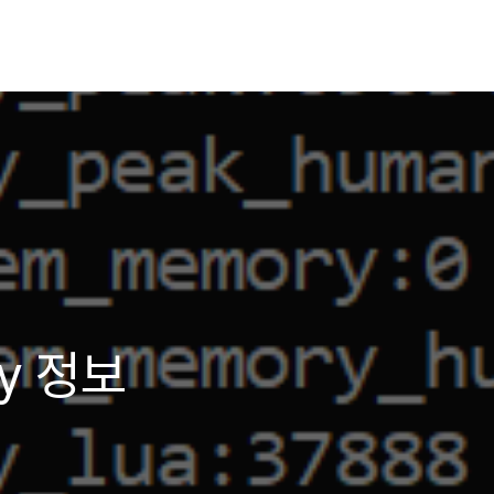
ry 정보