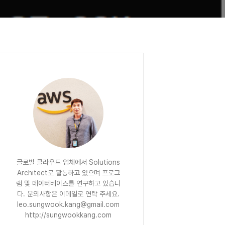
글로벌 클라우드 업체에서 Solutions
Architect로 활동하고 있으며 프로그
램 및 데이터베이스를 연구하고 있습니
다. 문의사항은 이메일로 연락 주세요.
leo.sungwook.kang@gmail.com
http://sungwookkang.com