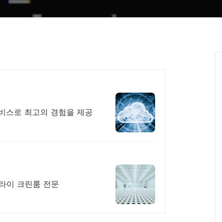
서비스로 최고의 경험을 제공
드라이 크린룸 전문