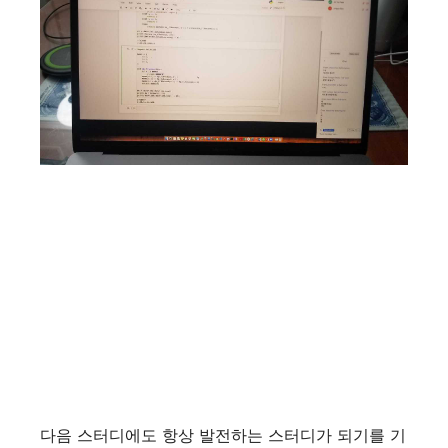
다음 스터디에도 항상 발전하는 스터디가 되기를 기