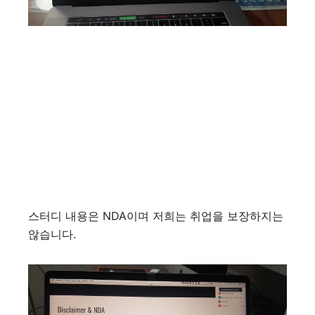
스터디 내용은
NDA
이며 저희는 취업을 보장하지는
않습니다
.