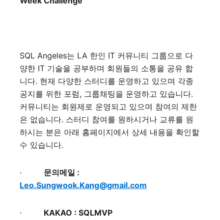
Week Challenge
SQL Angeles
는
LA
한인
IT
커뮤니티 그룹으로 다
양한
IT
기술을 공부하며 회원들의 소통을 공유 합
니다
.
현재 다양한 스터디를 운영하고 있으며 각종
공지를 위한 포럼
,
그룹채팅을 운영하고 있습니다
.
커뮤니티는 회원제로 운영되고 있으며 참여의 제한
은 없습니다
.
스터디 참여를 원하시거나 교류를 원
하시는 분은 아래 홈페이지에서 상세 내용을 확인할
수 있습니다
.
·
문의메일
:
Leo.Sungwook.Kang@gmail.com
·
KAKAO : SQLMVP