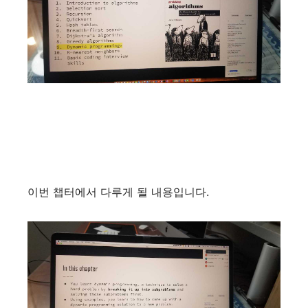
이번 챕터에서 다루게 될 내용입니다
.