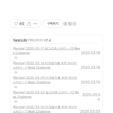
공감
구독하기
'
Kang's Life
' 카테고리의 다른 글
[Review] 2020-03-17 알고리즘 스터디 – 12 Wee
2020.03.18
k Challenge
(0)
[Review] 2020-03-16 비개발자를 위한 데이터
2020.03.18
스터디 – 7 Week Challenge
(0)
[Review] 2020-03-09 비개발자를 위한 데이터
2020.03.10
스터디 – 7 Week Challenge
(0)
[Review] 2020-03-03 알고리즘 스터디 – 12 We
2020.03.0
ek Challenge
4
(0)
[Review] 2020-03-02 비개발자를 위한 데이터
2020.03.03
스터디 – 7 Week Challenge