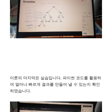
이론의 마지막은 실습입니다
.
파이썬 코드를 활용하
여 얼마나 빠르게 결과를 만들어 낼 수 있는지 확인
하였습니다
.