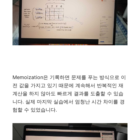
Memoization
은 기록하면 문제를 푸는 방식으로 이
전 값을 가지고 있기 때문에 계속해서 반복적인 재
계산을 하지 않아도 빠르게 결과를 도출할 수 있습
니다
.
실제 마지막 실습에서 엄청난 시간 차이를 경
험할 수 있었습니다
.