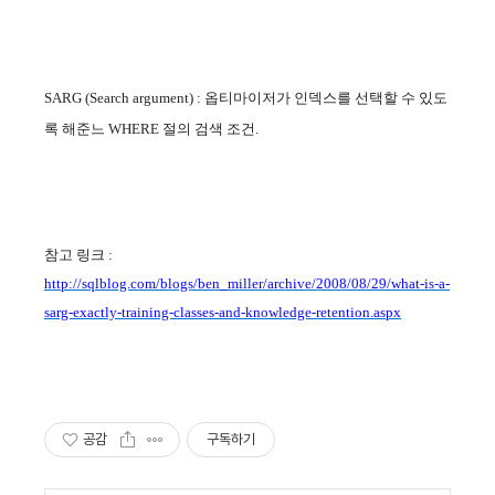
SARG (Search argument) : 옵티마이저가 인덱스를 선택할 수 있도
록 해준느 WHERE 절의 검색 조건.
참고 링크 :
http://sqlblog.com/blogs/ben_miller/archive/2008/08/29/what-is-a-
sarg-exactly-training-classes-and-knowledge-retention.aspx
공감
구독하기