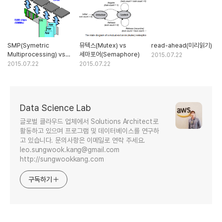
SMP(Symetric
뮤텍스(Mutex) vs
read-ahead(미리읽기)
Multiprocessing) vs
세마포어(Semaphore)
2015.07.22
MPP(Massively
2015.07.22
2015.07.22
Parallel Processing)
Data Science Lab
글로벌 클라우드 업체에서 Solutions Architect로
활동하고 있으며 프로그램 및 데이터베이스를 연구하
고 있습니다. 문의사항은 이메일로 연락 주세요.
leo.sungwook.kang@gmail.com
http://sungwookkang.com
구독하기