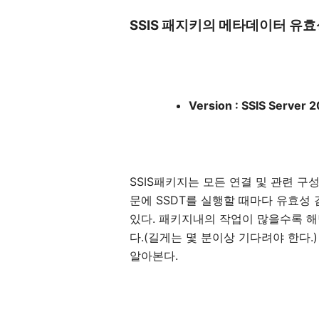
SSIS 패지키의 메타데이터 유
Version : SSIS Server 
SSIS패키지는 모든 연결 및 관련 
문에 SSDT를 실행할 때마다 유효
있다. 패키지내의 작업이 많을수록 해
다.(길게는 몇 분이상 기다려야 한다
알아본다.