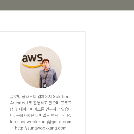
글로벌 클라우드 업체에서 Solutions
Architect로 활동하고 있으며 프로그
램 및 데이터베이스를 연구하고 있습니
다. 문의사항은 이메일로 연락 주세요.
leo.sungwook.kang@gmail.com
http://sungwookkang.com