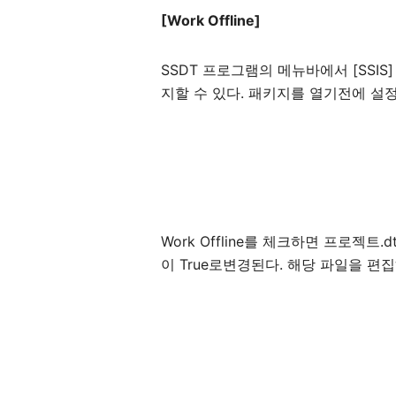
[Work Offline]
SSDT 프로그램의 메뉴바에서 [SSIS] 
지할 수 있다. 패키지를 열기전에 설
Work Offline를 체크하면 프로젝트.dt
이 True로변경된다. 해당 파일을 편