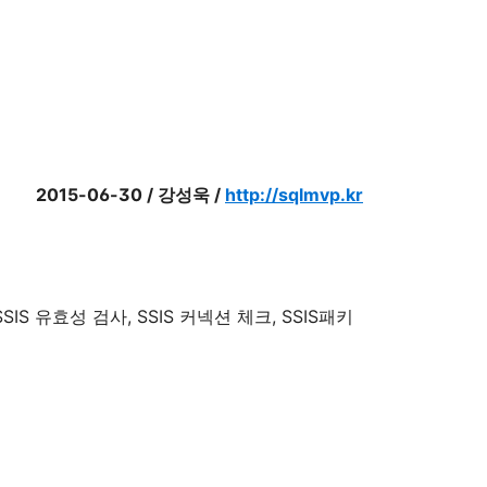
2015-06-30 / 강성욱 /
http://sqlmvp.kr
ion, SSIS 유효성 검사, SSIS 커넥션 체크, SSIS패키