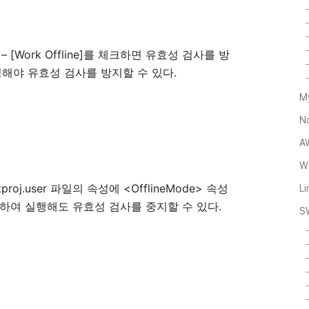
– [Work Offline]를 체크하면 유효성 검사를 방
정해야 유효성 검사를 방지할 수 있다.
M
N
A
Wi
proj.user 파일의 속성에 <OfflineMode> 속성
L
집하여 실행해도 유효성 검사를 중지할 수 있다.
S