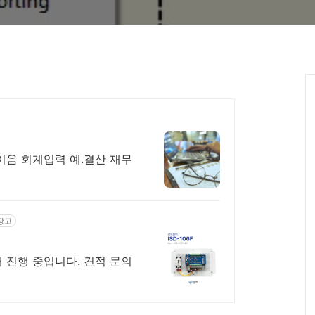
음 회계입력 예.결산 재무
광고
 진행 중입니다. 견적 문의