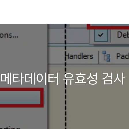
의 메타데이터 유효성 검사