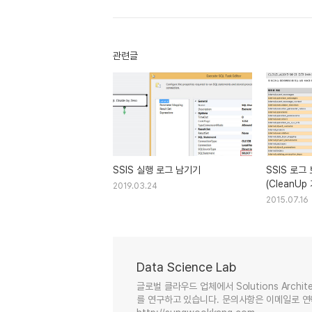
관련글
SSIS 실행 로그 남기기
SSIS 로그
(CleanUp
2019.03.24
2015.07.16
Data Science Lab
글로벌 클라우드 업체에서 Solutions Arc
를 연구하고 있습니다. 문의사항은 이메일로 연락 주세