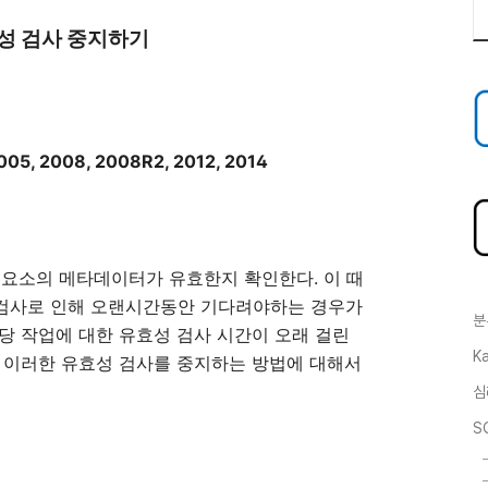
효성 검사 중지하기
2005, 2008, 2008R2, 2012, 2014
구성요소의 메타데이터가 유효한지 확인한다. 이 때
성 검사로 인해 오랜시간동안 기다려야하는 경우가
분
당 작업에 대한 유효성 검사 시간이 오래 걸린
Ka
.) 이러한 유효성 검사를 중지하는 방법에 대해서
심
S