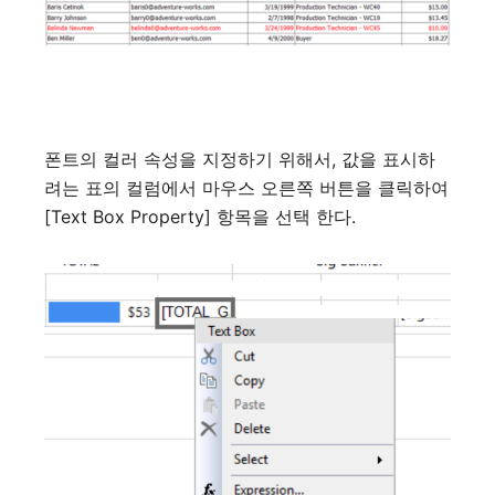
폰트의
컬러
속성을
지정하기
위해서
,
값을
표시하
려는
표의
컬럼에서
마우스
오른쪽
버튼을
클릭하여
[Text Box Property]
항목을
선택
한다
.