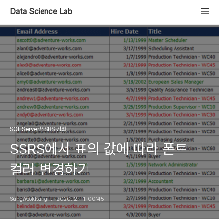
Data Science Lab
SQL Server/SSRS 강좌
SSRS에서 표의 값에 따라 폰트
컬러 변경하기
SungWookKang
2020. 2. 11. 00:45