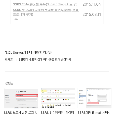
2015.11.04
SSRS 2016 향상된 구독(Subscription) 기능
(0)
SSRS 보고서에 사용된 쿼리문 확인(테이블, 컬럼,
2015.08.11
프로시저 찾기)
(0)
'SQL Server/SSRS 강좌'의 다른글
현재글
SSRS에서 표의 값에 따라 폰트 컬러 변경하기
관련글
SSRS 보고서 실행 로그 및
SSRS 인디케이터 (데이터
SSRS에서 E-mail 세팅시