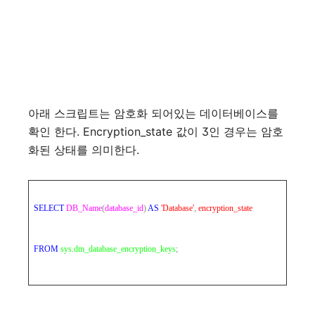
아래 스크립트는 암호화 되어있는 데이터베이스를
확인 한다. Encryption_state 값이 3인 경우는 암호
화된 상태를 의미한다.
SELECT
DB_Name
(
database_id
)
AS
'Database'
,
encryption_state
FROM
sys
.
dm_database_encryption_keys
;