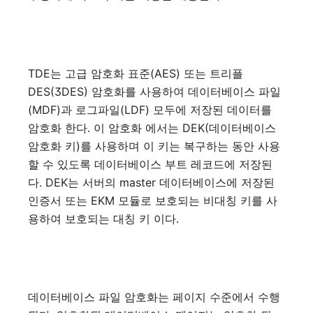
TDE는 고급 암호화 표준(AES) 또는 트리플
DES(3DES) 암호화를 사용하여 데이터베이스 파일
(MDF)과 로그파일(LDF) 모두에 저장된 데이터를
암호화 한다. 이 암호화 에서는 DEK(데이터베이스
암호화 키)를 사용하며 이 키는 복구하는 동안 사용
할 수 있도록 데이터베이스 부트 레코드에 저장된
다. DEK는 서버의 master 데이터베이스에 저장된
인증서 또는 EKM 모듈로 보호되는 비대칭 키를 사
용하여 보호되는 대칭 키 이다.
데이터베이스 파일 암호화는 페이지 수준에서 수행