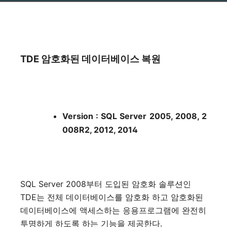
TDE 암호화된 데이터베이스 복원
Version : SQL Server 2005, 2008, 2
008R2, 2012, 2014
SQL Server 2008부터 도입된 암호화 솔루션인
TDE는 전체 데이터베이스를 암호화 하고 암호화된
데이터베이스에 액세스하는 응용프로그램에 완전히
투명하게 하도록 하는 기능을 제공한다.