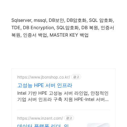
Sqlserver, mssql, DB보안, DB암호화, SQL 암호화,
TDE, DB Encryption, SQL암호화, DB 복원, 인증서
복원, 인증서 백업, MASTER KEY 백업
https://www.jbonshop.co.kr/
광고
고성능 HPE 서버 인프라
Intel 기반 HPE 고성능 서버 라인업, 안정적인
기업 서버 인프라 구축 지원 HPE-Intel 서버
전문기업, B2B전문, 전문가 견적 상담
https://www.inzent.com/
광고
데이터 플랫폼 리더, 인젠