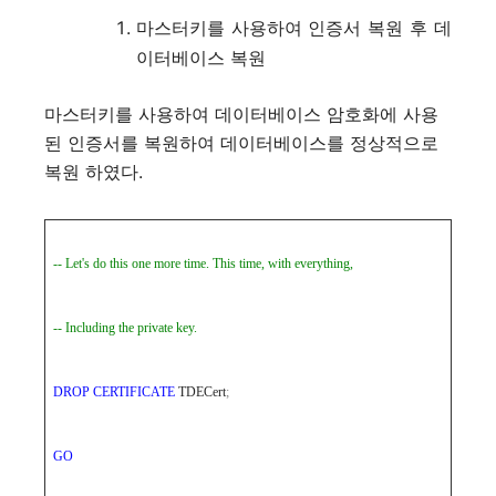
마스터키를 사용하여 인증서 복원 후 데
이터베이스 복원
마스터키를 사용하여 데이터베이스 암호화에 사용
된 인증서를 복원하여 데이터베이스를 정상적으로
복원 하였다.
-- Let's do this one more time. This time, with everything,
-- Including the private key.
DROP
CERTIFICATE
TDECert
;
GO