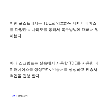
이번 포스트에서는 TDE로 암호화된 데이터베이스
를 다양한 시나리오를 통해서 복구방법에 대해서 알
아본다.
아래 스크립트는 실습에서 사용할 TDE를 사용한 데
이터베이스를 생성한다. 인증서를 생성하고 인증서
백업을 진행 한다.
USE
[master]
;