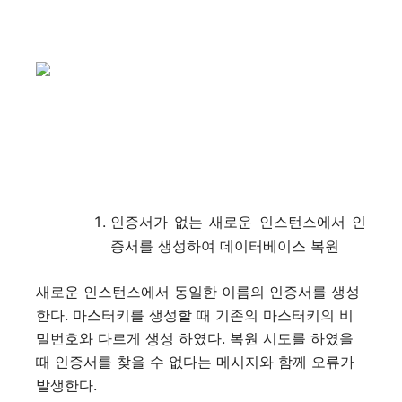
인증서가 없는 새로운 인스턴스에서 인
증서를 생성하여 데이터베이스 복원
새로운 인스턴스에서 동일한 이름의 인증서를 생성
한다. 마스터키를 생성할 때 기존의 마스터키의 비
밀번호와 다르게 생성 하였다. 복원 시도를 하였을
때 인증서를 찾을 수 없다는 메시지와 함께 오류가
발생한다.