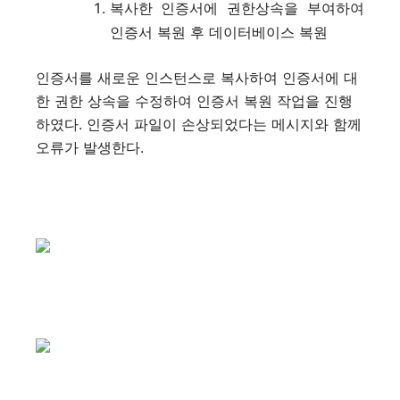
복사한 인증서에 권한상속을 부여하여
인증서 복원 후 데이터베이스 복원
인증서를 새로운 인스턴스로 복사하여 인증서에 대
한 권한 상속을 수정하여 인증서 복원 작업을 진행
하였다. 인증서 파일이 손상되었다는 메시지와 함께
오류가 발생한다.