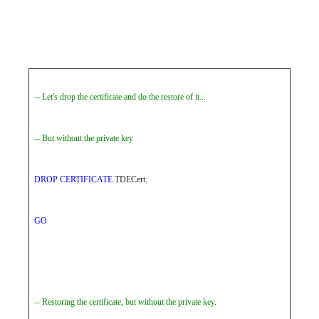
-- Let's drop the certificate and do the restore of it...
-- But without the private key
DROP
CERTIFICATE
TDECert
;
GO
-- Restoring the certificate, but without the private key.