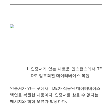
인증서가 없는 새로운 인스턴스에서 TE
D로 암호회된 데이터베이스 복원
인증서가 없는 곳에서 TDE가 적용된 데이터베이스
백업을 복원한 내용이다. 인증서를 찾을 수 없다는
메시지와 함께 오류가 발생한다.