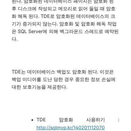
된다. 암호화된 데이터베이스 페이지는 암호화 된
후 디스크에 작성되고 메모리로 읽어 들일 때 암호
화 해독 된다. TDE로 암호화된 데이터베이스의 크
기가 증가되지 않는다. 암호화 및 암호화 해독 작업
은 SQL Server에 의해 백그라운드 스레드로 예약된
다.
TDE는 데이터베이스 백업도 암호화 된다. 이것은
백업 미디어를 도난 당한 경우 중요한 정보 손실에
대한 보호기능을 제공한다.
TDE 암호화 사용하기 :
http://sqlmvp.kr/140201112070