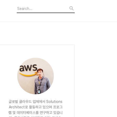
글로벌 클라우드 업체에서 Solutions
Architect로 활동하고 있으며 프로그
램 및 데이터베이스를 연구하고 있습니