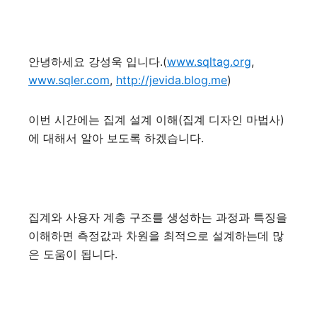
안녕하세요 강성욱 입니다.(
www.sqltag.org
,
www.sqler.com
,
http://jevida.blog.me
)
이번 시간에는 집계 설계 이해(집계 디자인 마법사)
에 대해서 알아 보도록 하겠습니다.
집계와 사용자 계층 구조를 생성하는 과정과 특징을
이해하면 측정값과 차원을 최적으로 설계하는데 많
은 도움이 됩니다.