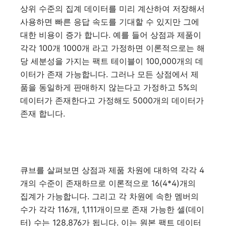
상위 수준의 집계 데이터를 미리 계산하여 저장해서
사용하면 빠른 응답 속도를 기대할 수 있지만 그에
대한 비용이 증가 합니다. 예를 들어 상점과 제품이
각각 100개 1000개 라고 가정하면 이론적으로는 해
당 세분성을 가지는 팩트 테이블이 100,000개의 데
이터가 존재 가능합니다. 그러나 모든 상점에서 제
품을 동일하게 판매하지 않는다고 가정하고 5%의
데이터가 존재한다고 가정해도 5000개의 데이터가
존재 합니다.
큐브를 살펴보면 상점과 제품 차원에 대하역 각각 4
개의 수준이 존재하므로 이론적으로 16(4*4)개의
집계가 가능합니다. 그리고 각 차원에 속한 멤버의
수가 각각 116개, 1,111개이므로 존재 가능한 셀(데이
터) 수는 128,876가 됩니다. 이는 원본 팩트 데이터