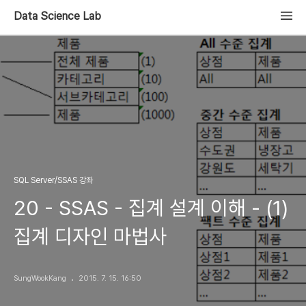
Data Science Lab
SQL Server/SSAS 강좌
20 - SSAS - 집계 설계 이해 - (1)
집계 디자인 마법사
SungWookKang
2015. 7. 15. 16:50