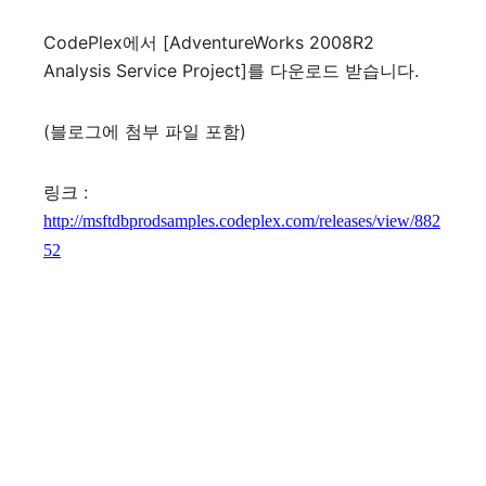
CodePlex에서 [AdventureWorks 2008R2
Analysis Service Project]를 다운로드 받습니다.
(블로그에 첨부 파일 포함)
링크 :
http://msftdbprodsamples.codeplex.com/releases/view/882
52