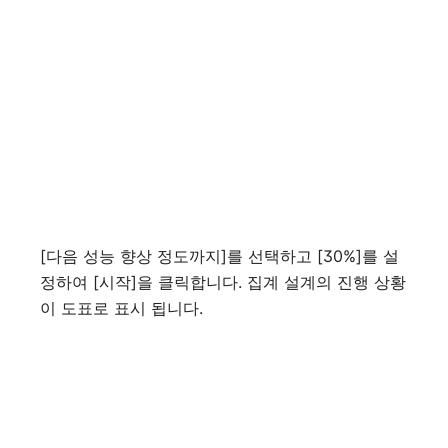
[다음 성능 향상 정도까지]를 선택하고 [30%]를 설
정하여 [시작]을 클릭합니다. 집계 설계의 진행 상황
이 도표로 표시 됩니다.