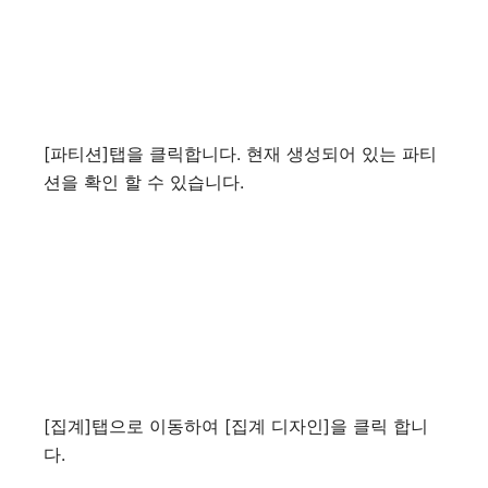
[파티션]탭을 클릭합니다. 현재 생성되어 있는 파티
션을 확인 할 수 있습니다.
[집계]탭으로 이동하여 [집계 디자인]을 클릭 합니
다.