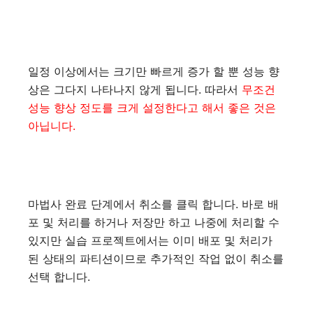
일정 이상에서는 크기만 빠르게 증가 할 뿐 성능 향
상은 그다지 나타나지 않게 됩니다. 따라서
무조건
성능 향상 정도를 크게 설정한다고 해서 좋은 것은
아닙니다.
마법사 완료 단계에서 취소를 클릭 합니다. 바로 배
포 및 처리를 하거나 저장만 하고 나중에 처리할 수
있지만 실습 프로젝트에서는 이미 배포 및 처리가
된 상태의 파티션이므로 추가적인 작업 없이 취소를
선택 합니다.