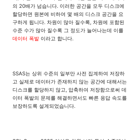
의 20배가 넘습니다. 이러한 공간을 모두 디스크에
할당하면 원본에 비하여 몇 배의 디스크 공간을 요
구하게 됩니다. 차원이 많아 질수록, 차원에 포함된
수준 수가 많아 질수록 그 정도가 늘어나는데 이를
데이터 폭발
이라고 합니다.
SSAS는 상위 수준의 일부만 사전 집계하여 저장하
고 실제로 데이터가 존재하지 않는 공간에 대해서는
디스크를 할당하지 않고, 압축하여 저장함으로써 데
이터 폭발의 문제를 해결하면서도 빠른 응답 속도를
보장하도록 설계되었습니다.