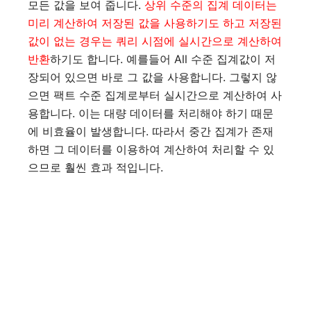
모든 값을 보여 줍니다.
상위 수준의 집계 데이터는
미리 계산하여 저장된 값을 사용하기도 하고 저장된
값이 없는 경우는 쿼리 시점에 실시간으로 계산하여
반환
하기도 합니다. 예를들어 All 수준 집계값이 저
장되어 있으면 바로 그 값을 사용합니다. 그렇지 않
으면 팩트 수준 집계로부터 실시간으로 계산하여 사
용합니다. 이는 대량 데이터를 처리해야 하기 때문
에 비효율이 발생합니다. 따라서 중간 집계가 존재
하면 그 데이터를 이용하여 계산하여 처리할 수 있
으므로 훨씬 효과 적입니다.