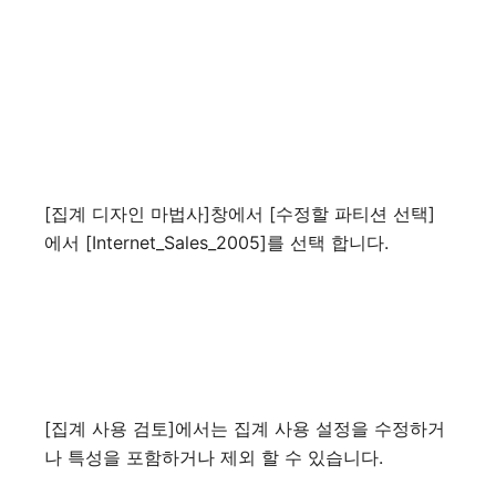
[집계 디자인 마법사]창에서 [수정할 파티션 선택]
에서 [Internet_Sales_2005]를 선택 합니다.
[집계 사용 검토]에서는 집계 사용 설정을 수정하거
나 특성을 포함하거나 제외 할 수 있습니다.