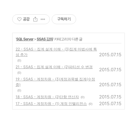
공감
구독하기
'
SQL Server
>
SSAS 강좌
' 카테고리의 다른 글
22 - SSAS - 집계 설계 이해 - (3)집계 마법사에 특
2015.07.15
성 추가
(0)
21 - SSAS - 집계 설계 이해 - (2)파티션 수 변경
2015.07.15
(0)
19 - SSAS - 계정차원 - (3)계정과목별 집계(수정
2015.07.15
중)
(0)
2015.07.15
18 - SSAS - 계정차원 - (2)단항 연산자
(0)
2015.07.15
17 - SSAS - 계정차원 - (1) 계정 인텔리전스
(0)