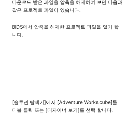
다운로드 받은 파일을 압축을 해제하여 보면 다음과
같은 프로젝트 파일이 있습니다.
BIDS에서 압축을 해제한 프로젝트 파일을 열기 합
니다.
[솔루션 탐색기]에서 [Adventure Works.cube]를
더블 클릭 또는 [디자이너 보기]를 선택 합니다.