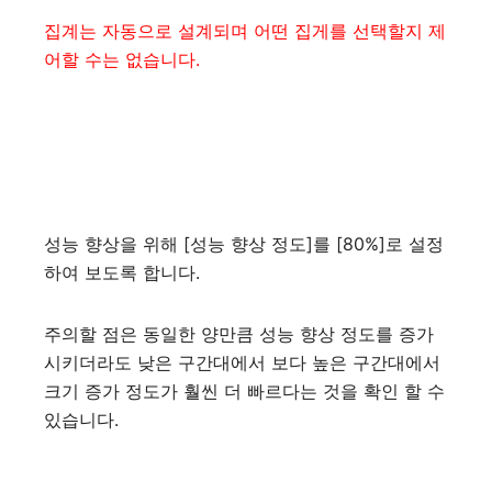
집계는 자동으로 설계되며 어떤 집게를 선택할지 제
어할 수는 없습니다.
성능 향상을 위해 [성능 향상 정도]를 [80%]로 설정
하여 보도록 합니다.
주의할 점은 동일한 양만큼 성능 향상 정도를 증가
시키더라도 낮은 구간대에서 보다 높은 구간대에서
크기 증가 정도가 훨씬 더 빠르다는 것을 확인 할 수
있습니다.