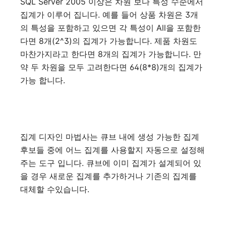
SQL Server 2005 이상은 차원 보다 특성 수준에서
집계가 이루어 집니다. 예를 들어 상품 차원은 3개
의 특성을 포함하고 있으면 각 특성이 All을 포함한
다면 8개(2^3)의 집계가 가능합니다. 제품 차원도
마찬가지라고 한다면 8개의 집계가 가능합니다. 만
약 두 차원을 모두 고려한다면 64(8*8)개의 집계가
가능 합니다.
집계 디자인 마법사는 큐브 내에 생성 가능한 집계
후보들 중에 어느 집계를 사용할지 자동으로 설정해
주는 도구 입니다. 큐브에 이미 집계가 설계되어 있
을 경우 새로운 집계를 추가하거나 기존의 집계를
대체할 수있습니다.