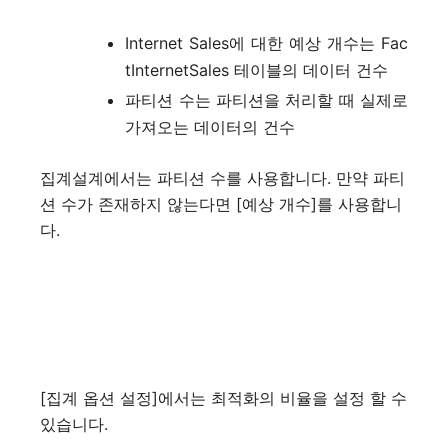
Internet Sales에 대한 예상 개수는 Fac
tInternetSales 테이블의 데이터 건수
파티션 수는 파티션을 처리할 때 실제로
가져오는 데이터의 건수
집계설계에서는 파티션 수를 사용합니다. 만약 파티
션 수가 존재하지 않는다면 [예상 개수]를 사용합니
다.
[집계 옵션 설정]에서는 최적화의 비율을 설정 할 수
있습니다.