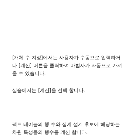
[개체 수 지정]에서는 사용자가 수동으로 입력하거
나 [계산] 버튼을 클릭하여 마법사가 자동으로 가져
올 수 있습니다.
실습에서는 [계산]을 선택 합니다.
팩트 테이블의 행 수와 집계 설계 후보에 해당하는
차원 특성들의 행수를 계산 합니다.