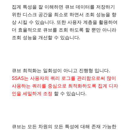
집계 특성을 잘 이해하면 큐브 데이터를 저장하기
위한 디스크 공간을 최소로 하면서 조회 성능을 향
상 시킬 수 있습니다. 또한 사용자 계층을 활용하여
더 효율적으로 큐브를 조회 하도록 할 뿐만 아니라
조회 성능을 개선할 수 있습니다.
큐브 최적화는 일회성이 아니고 진행형 입니다.
SSAS는 사용자의 쿼리 로그를 관리함으로써 많이
사용하는 쿼리를 중심으로 최적화하도록 집계 디자
인을 세밀하게 조정
할 수 있습니다.
큐브는 모든 차원의 모든 특성에 대해 존재 가능한