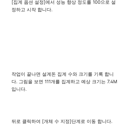
[집계 옵션 설정]에서 성능 향상 정도를 100으로 설
정하고 시작 합니다.
작업이 끝나면 설계돈 집계 수와 크기를 기록 합니
다. 그림을 보면 111개를 집계하고 예상 크기는 7.4M
입니다.
뒤로 클릭하여 [개체 수 지정]단계로 이동 합니다.