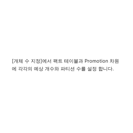
[개체 수 지정]에서 팩트 테이블과 Promotion 차원
에 각각의 예상 개수와 파티션 수를 설정 합니다.