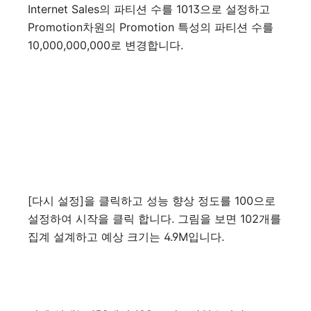
Internet Sales의 파티션 수를 1013으로 설정하고
Promotion차원의 Promotion 특성의 파티션 수를
10,000,000,000로 변경합니다.
[다시 설정]을 클릭하고 성능 향상 정도를 100으로
설정하여 시작을 클릭 합니다. 그림을 보면 102개를
집계 설계하고 예상 크기는 4.9M입니다.