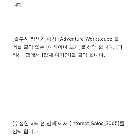
니다.
[솔루션 탐색기]에서 [Adventure Works.cube]를
더블 클릭 또는 [디자이너 보기]를 선택 합니다. [파
티션] 탭에서 [집계 디자인]을 클릭 합니다.
[수정할 파티션 선택]에서 [Internet_Sales_2005]를
선택 합니다.