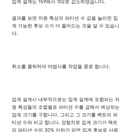
집계 설계는 159에서 102로 감소하였습니다.
결과를 보면 차원 특성의 파티션 수 값을 늘리면 집
계 가능한 후보 수가 더 줄어드는 것을 알 수 있습니
다.
취소를 클릭하여 마법사를 작업을 종료 합니다.
집계 설계시 내부적으로는 집계 설계에 포함되는 차
원 특성들의 조합별로 파티션 수를 곱해서 예상되는
집계 크기를 구합니다. 그리고 그 크기를 팩트의 파
티션 수와 비교 합니다. 겅험치로 집계 크기가 팩트
의 파티션 수의 30% 이하가 되면 집계 후보로 사용