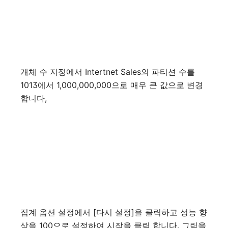
개체 수 지정에서 Intertnet Sales의 파티션 수를
1013에서 1,000,000,000으로 매우 큰 값으로 변경
합니다,
집계 옵션 설정에서 [다시 설정]을 클릭하고 성능 향
상을 100으로 설정하여 시작을 클릭 합니다. 그림을