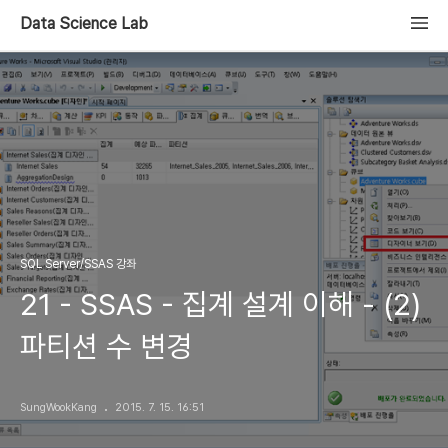
Data Science Lab
SQL Server/SSAS 강좌
21 - SSAS - 집계 설계 이해 - (2)
파티션 수 변경
SungWookKang
2015. 7. 15. 16:51