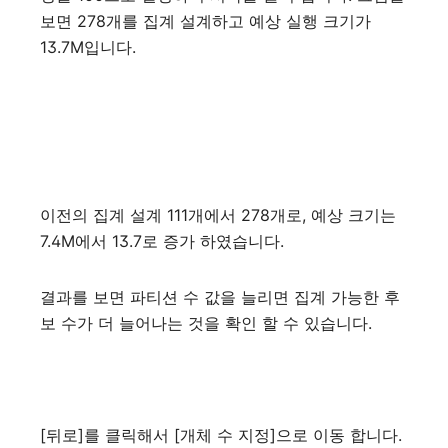
보면 278개를 집계 설계하고 예상 실행 크기가
13.7M입니다.
이전의 집계 설계 111개에서 278개로, 예상 크기는
7.4M에서 13.7로 증가 하였습니다.
결과를 보면 파티션 수 값을 늘리면 집계 가능한 후
보 수가 더 늘어나는 것을 확인 할 수 있습니다.
[뒤로]를 클릭해서 [개체 수 지정]으로 이동 합니다.