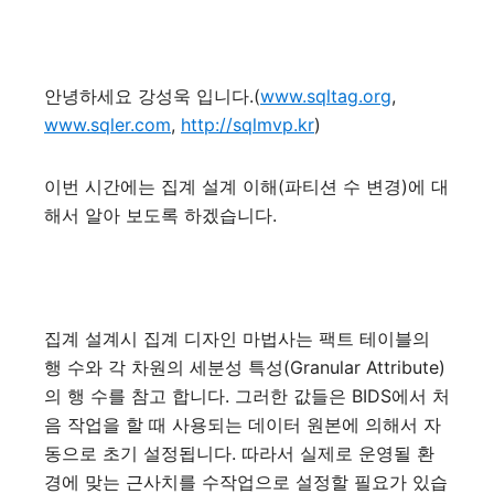
안녕하세요 강성욱 입니다.(
www.sqltag.org
,
www.sqler.com
,
http://sqlmvp.kr
)
이번 시간에는 집계 설계 이해(파티션 수 변경)에 대
해서 알아 보도록 하겠습니다.
집계 설계시 집계 디자인 마법사는 팩트 테이블의
행 수와 각 차원의 세분성 특성(Granular Attribute)
의 행 수를 참고 합니다. 그러한 값들은 BIDS에서 처
음 작업을 할 때 사용되는 데이터 원본에 의해서 자
동으로 초기 설정됩니다. 따라서 실제로 운영될 환
경에 맞는 근사치를 수작업으로 설정할 필요가 있습