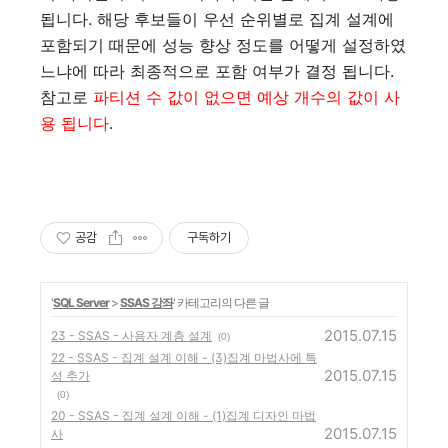
됩니다. 해당 후보들이 우선 순위별로 집계 설계에
포함되기 때문에 성능 향상 정도를 어떻게 설정하였
느냐에 따라 최종적으로 포함 여부가 결정 됩니다.
참고로
파티션 수 값이 없으면 예상 개수의 값이 사
용 됩니다
.
공감
구독하기
'
SQL Server
>
SSAS 강좌
' 카테고리의 다른 글
2015.07.15
23 - SSAS - 사용자 계층 설계
(0)
22 - SSAS - 집계 설계 이해 - (3)집계 마법사에 특
2015.07.15
성 추가
(0)
20 - SSAS - 집계 설계 이해 - (1)집계 디자인 마법
2015.07.15
사