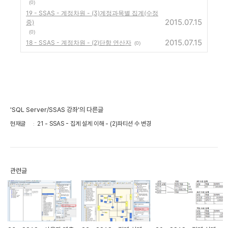
(0)
19 - SSAS - 계정차원 - (3)계정과목별 집계(수정
2015.07.15
중)
(0)
2015.07.15
18 - SSAS - 계정차원 - (2)단항 연산자
(0)
'SQL Server/SSAS 강좌'의 다른글
현재글
21 - SSAS - 집계 설계 이해 - (2)파티션 수 변경
관련글