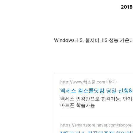
2018
Windows, IIS,
웹서버
, IIS
성능 카운
http://www.컴스쿨.com
광고
액세스 컴스쿨닷컴 당일 신청&
액세스 인강만으로 합격가능, 단기
마트폰 학습가능
https://smartstore.naver.com/sbcore