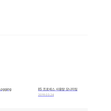
Logging
IIS 프로세스 사용량 모니터링
2019.03.24