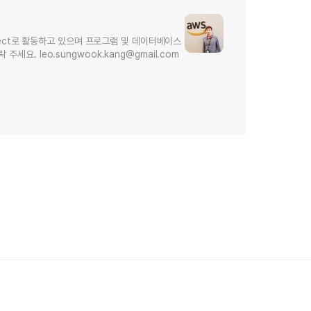
hitect로 활동하고 있으며 프로그램 및 데이터베이스
요. leo.sungwook.kang@gmail.com