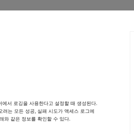
버에서 로깅을 사용한다고 설정할 때 생성된다
.
오려는 모든 성공
,
실패 시도가 액세스 로그에
래와 같은 정보를 확인할 수 있다
.