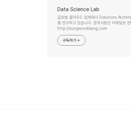
Data Science Lab
글로벌 클라우드 업체에서 Solutions Arc
를 연구하고 있습니다. 문의사항은 이메일로 연락 주세
http://sungwookkang.com
구독하기