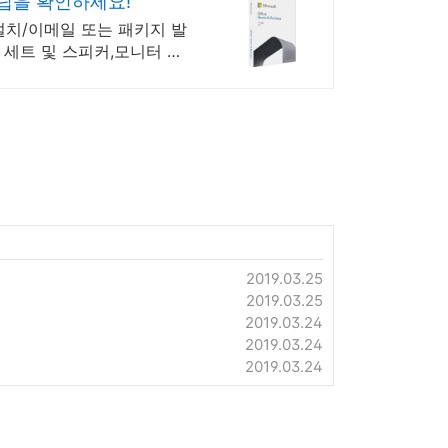
립을 확인하세요!
설치/이메일 또는 패키지 발
세트 및 스피커,모니터 등/
2019.03.25
2019.03.25
2019.03.24
2019.03.24
2019.03.24