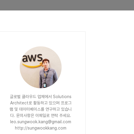
글로벌 클라우드 업체에서 Solutions
Architect로 활동하고 있으며 프로그
램 및 데이터베이스를 연구하고 있습니
다. 문의사항은 이메일로 연락 주세요.
leo.sungwook.kang@gmail.com
http://sungwookkang.com