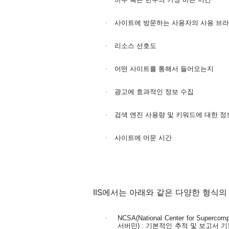
·
사이트에 방문하는 사용자의 사용 브라
·
리소스 선호도
·
어떤 사이트를 통해서 들어오는지
·
광고에 효과적인 정보 수집
·
검색 엔진 사용량 및 키워드에 대한 정
·
사이트에 머문 시간
IIS
에서는 아래와 같은 다양한 형식의
·
NCSA(National Center for Supercomp
서버만
) :
기본적인 추적 및 보고서 