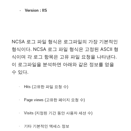
-
Version : IIS
NCSA
로그 파일 형식은 로그파일의 가장 기본적인
형식이다
. NCSA
로그 파일 형식은 고정된
ASCII
형
식이며 각 로그 항목은 고유 파일 요청을 나타낸다
.
이 로그파일을 분석하면 아래와 같은 정보를 얻을
수 있다
.
·
Hits (
고유한 파일 요청 수
)
·
Page views (
고유한 페이지 요청 수
)
·
Visits (
지정된 기간 동안 사용자 세션 수
)
·
기타 기본적인 액세스 정보