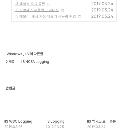
2019.03.24
IIS 액세스 로그 종류
(0)
2019.03.24
IIS 프로세스 사용량 모니터링
(0)
2019.03.24
IIS 메모리, 캐싱 가상 메모리 사용량 확인
(0)
'Windows , IIS'의 다른글
현재글
IIS NCSA Logging
관련글
IIS W3C Logging
IIS Logging
IIS 액세스 로그 종류
2019.03.25
2019.03.25
2019.03.24