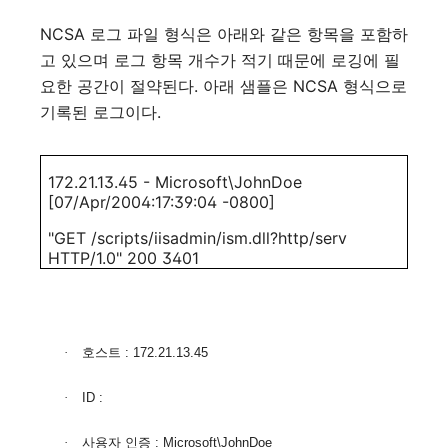
NCSA
로그 파일 형식은 아래와 같은 항목을 포함하
고 있으며 로그 항목 개수가 적기 때문에 로깅에 필
요한 공간이 절약된다
.
아래 샘플은
NCSA
형식으로
기록된 로그이다
.
172.21.13.45 - Microsoft\JohnDoe
[07/Apr/2004:17:39:04 -0800]
"GET /scripts/iisadmin/ism.dll?http/serv
HTTP/1.0" 200 3401
·
호스트
: 172.21.13.45
·
ID :
·
사용자 인증
: Microsoft\JohnDoe