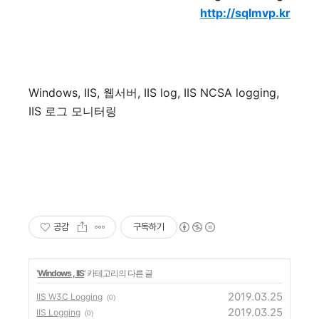
http://sqlmvp.kr
Windows, IIS,
웹서버
, IIS log, IIS NCSA logging,
IIS
로그 모니터링
공감
구독하기
'
Windows , IIS
' 카테고리의 다른 글
2019.03.25
IIS W3C Logging
(0)
2019.03.25
IIS Logging
(0)