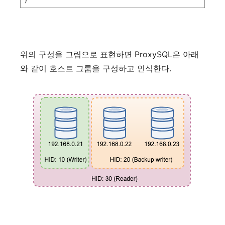
위의
구성을
그림으로
표현하면
ProxySQL
은
아래
와
같이
호스트
그룹을
구성하고
인식한다
.