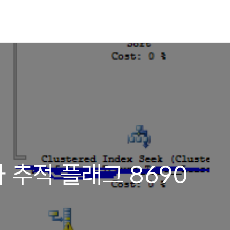
와 추적 플래그 8690