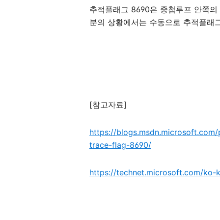
추적플래그 8690은 중첩루프 안쪽의
분의 상황에서는 수동으로 추적플래그
[참고자료]
https://blogs.msdn.microsoft.com/
trace-flag-8690/
https://technet.microsoft.com/ko-k