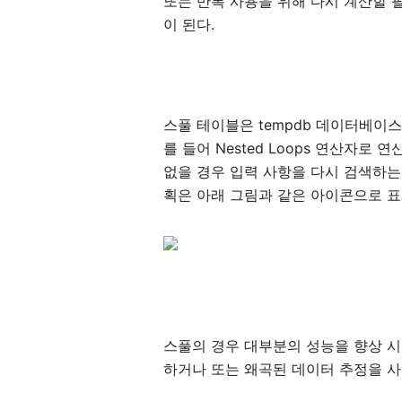
또는 반복 사용을 위해 다시 계산할
이 된다.
스풀 테이블은 tempdb 데이터베이스
를 들어 Nested Loops 연산자
없을 경우 입력 사항을 다시 검색하는
획은 아래 그림과 같은 아이콘으로 표
스풀의 경우 대부분의 성능을 향상 시
하거나 또는 왜곡된 데이터 추정을 사