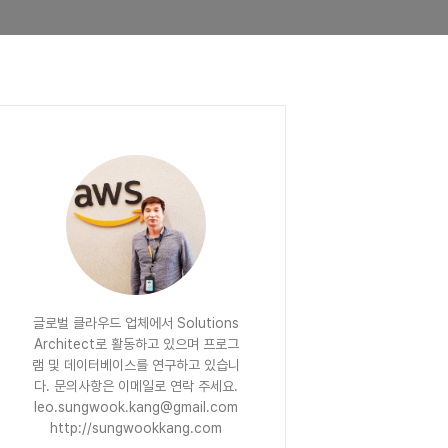
글로벌 클라우드 업체에서 Solutions
Architect로 활동하고 있으며 프로그
램 및 데이터베이스를 연구하고 있습니
다. 문의사항은 이메일로 연락 주세요.
leo.sungwook.kang@gmail.com
http://sungwookkang.com