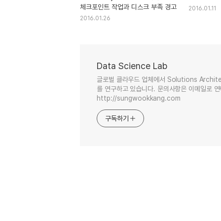
체크포인트 작업과 디스크 부족 경고
2016.01.11
2016.01.26
Data Science Lab
글로벌 클라우드 업체에서 Solutions Arc
를 연구하고 있습니다. 문의사항은 이메일로 연락 주세
http://sungwookkang.com
구독하기