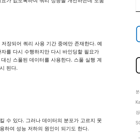
 필요가 없도록하여 쿼리 성능을 개선하는데 도움
 저장되어 쿼리 사용 기간 중에만 존재한다. 예
로 연산자를 다시 수행하지만 다시 바인딩할 필요가
 대신 스풀된 데이터를 사용한다. 스풀 실행 계
시 된다.
분
Ka
심
킬 수 있다. 그러나 데이터의 분포가 고르지 못
S
용하여 성능 저하의 원인이 되기도 한다.