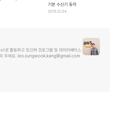
기본 수신기 동작
2015.12.04
hitect로 활동하고 있으며 프로그램 및 데이터베이스
요. leo.sungwook.kang@gmail.com