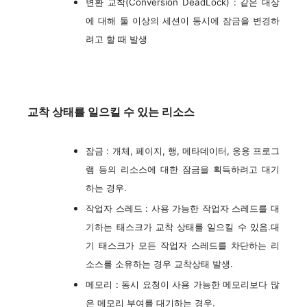
변환 교착(Conversion DeadLock) : 같은 대상
에 대해 둘 이상의 세션이 동시에 잠금을 변경하
려고 할 때 발생
교착 상태를 일으킬 수 있는 리소스
잠금 : 개체, 페이지, 행, 메타데이터, 응용 프로그
램 등의 리소스에 대한 잠금을 획득하려고 대기
하는 경우.
작업자 스레드 : 사용 가능한 작업자 스레드를 대
기하는 태스크가 교착 상태를 일으킬 수 있음.대
기 태스크가 모든 작업자 스레드를 차단하는 리
소스를 소유하는 경우 교착상태 발생.
메모리 : 동시 요청이 사용 가능한 메모리보다 많
은 메모리 부여를 대기하는 경우.