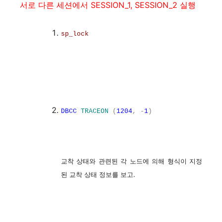
서로 다른 세션에서 SESSION_1, SESSION_2 실행
sp_lock
DBCC
TRACEON
(
1204
,
-
1
)
교착 상태와 관련된 각 노드에 의해 형식이 지정
된 교착 상태 정보를 보고.