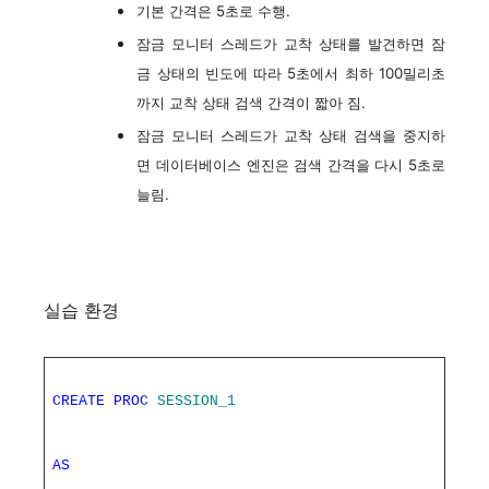
기본 간격은 5초로 수행.
잠금 모니터 스레드가 교착 상태를 발견하면 잠
금 상태의 빈도에 따라 5초에서 최하 100밀리초
까지 교착 상태 검색 간격이 짧아 짐.
잠금 모니터 스레드가 교착 상태 검색을 중지하
면 데이터베이스 엔진은 검색 간격을 다시 5초로
늘림.
실습 환경
CREATE
PROC
SESSION_1
AS