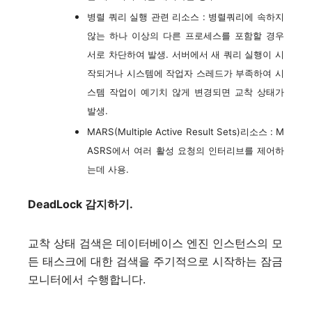
병렬 쿼리 실행 관련 리소스 : 병렬쿼리에 속하지
않는 하나 이상의 다른 프로세스를 포함할 경우
서로 차단하여 발생. 서버에서 새 쿼리 실행이 시
작되거나 시스템에 작업자 스레드가 부족하여 시
스템 작업이 예기치 않게 변경되면 교착 상태가
발생.
MARS(Multiple Active Result Sets)리소스 : M
ASRS에서 여러 활성 요청의 인터리브를 제어하
는데 사용.
DeadLock 감지하기.
교착 상태 검색은 데이터베이스 엔진 인스턴스의 모
든 태스크에 대한 검색을 주기적으로 시작하는 잠금
모니터에서 수행합니다.