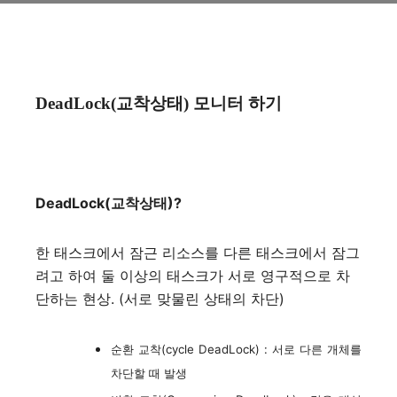
DeadLock(교착상태) 모니터 하기
DeadLock(교착상태)?
한 태스크에서 잠근 리소스를 다른 태스크에서 잠그
려고 하여 둘 이상의 태스크가 서로 영구적으로 차
단하는 현상. (서로 맞물린 상태의 차단)
순환 교착(cycle DeadLock) : 서로 다른 개체를
차단할 때 발생