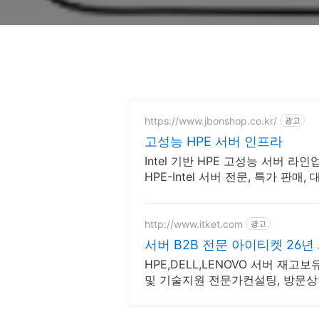
https://www.jbonshop.co.kr/
광고
고성능 HPE 서버 인프라
Intel 기반 HPE 고성능 서버 라
HPE-Intel 서버 전문, 특가 판
http://www.itket.com
광고
서버 B2B 전문 아이티켓 26
HPE,DELL,LENOVO 서버 재고
및 기술지원 전문가컨설팅, 방문상
수, 인력파견, 구매S/W무상설치지