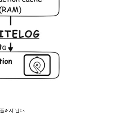
플러시
된다
.