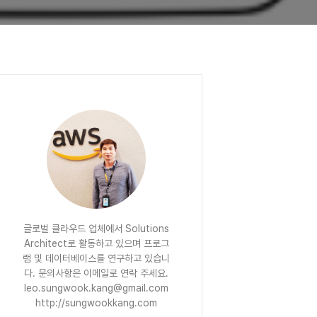
글로벌 클라우드 업체에서 Solutions
Architect로 활동하고 있으며 프로그
램 및 데이터베이스를 연구하고 있습니
다. 문의사항은 이메일로 연락 주세요.
leo.sungwook.kang@gmail.com
http://sungwookkang.com