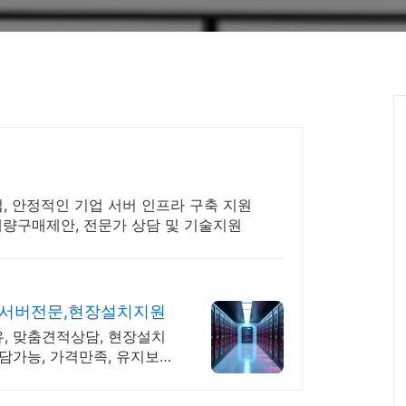
인업, 안정적인 기업 서버 인프라 구축 지원
매, 대량구매제안, 전문가 상담 및 기술지원
년 서버전문,현장설치지원
보유, 맞춤견적상담, 현장설치
담가능, 가격만족, 유지보
원