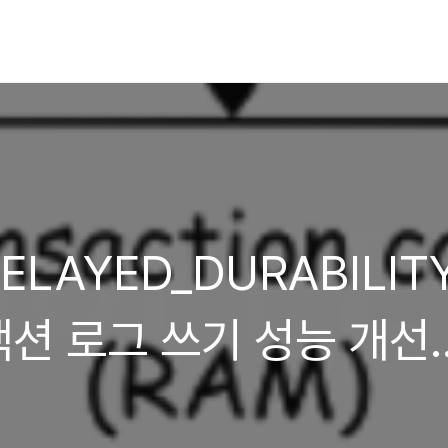
DELAYED_DURABILIT
션 로그 쓰기 성능 개선