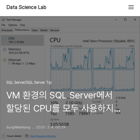
Data Science Lab
SQL Server/SQL Server Tip
VM 환경의 SQL Server에서
할당된 CPU를 모두 사용하지
못하는 현상
SungWookKang
2020. 3. 4. 00:39