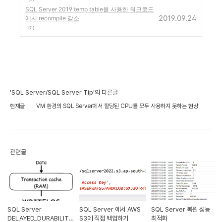
SQL Server 2019 temp table을 사용한 워크로드
2019.09.24
에서 recompile 감소
(0)
'SQL Server/SQL Server Tip'의 다른글
현재글
VM 환경의 SQL Server에서 할당된 CPU를 모두 사용하지 못하는 현상
관련글
SQL Server
SQL Server 에서 AWS
SQL Server 복원 성능
DELAYED_DURABILITY
S3에 직접 백업하기
최적화