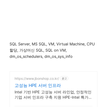
SQL Server, MS SQL, VM, Virtual Machine, CPU
할당
,
가상머신
SQL, SQL on VM,
dm_os_schedulers, dm_os_sys_info
https://www.jbonshop.co.kr/
광고
고성능 HPE 서버 인프라
Intel 기반 HPE 고성능 서버 라인업, 안정적인
기업 서버 인프라 구축 지원 HPE-Intel 특가판
매, 재고보유, 빠른상담, 기술지원