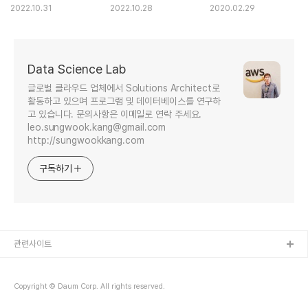
옵션으로 트랜잭션 로그
2022.10.31
2022.10.28
2020.02.29
쓰기 성능 개선 하기
Data Science Lab
글로벌 클라우드 업체에서 Solutions Architect로
활동하고 있으며 프로그램 및 데이터베이스를 연구하
고 있습니다. 문의사항은 이메일로 연락 주세요.
leo.sungwook.kang@gmail.com
http://sungwookkang.com
구독하기
관련사이트
Copyright © Daum Corp. All rights reserved.