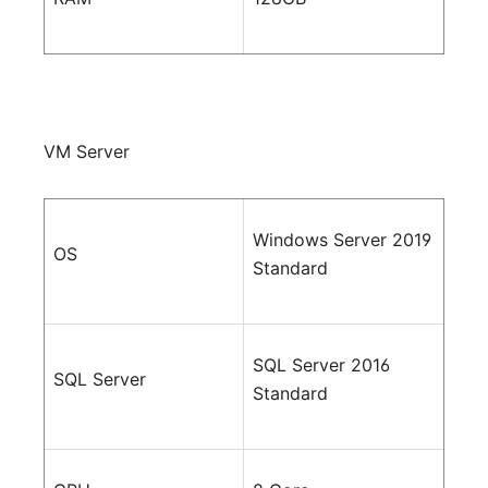
VM Server
Windows Server 2019
OS
Standard
SQL Server 2016
SQL Server
Standard